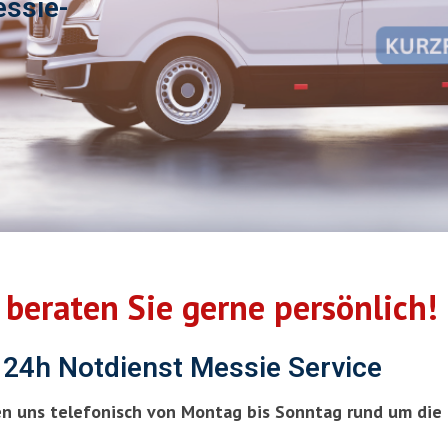
ssie-
 beraten Sie gerne persönlich!
24h Notdienst Messie Service
en uns telefonisch von Montag bis Sonntag rund um die 