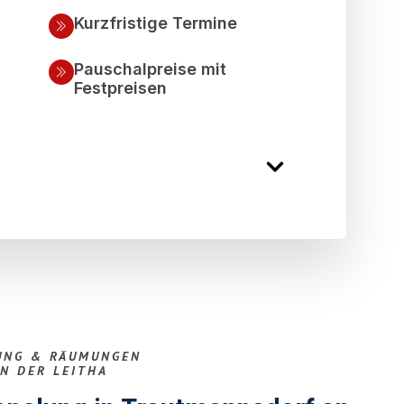
Kurzfristige Termine
Pauschalpreise mit
Festpreisen
UNG & RÄUMUNGEN
N DER LEITHA