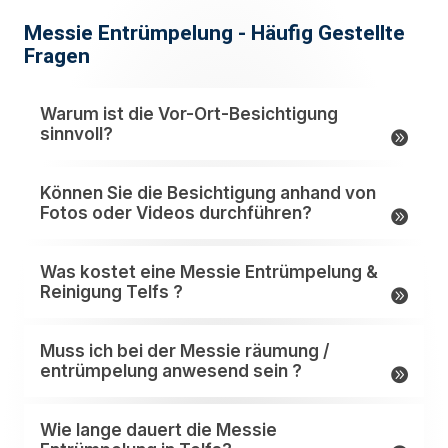
Messie Entrümpelung - Häufig Gestellte
Fragen
Warum ist die Vor-Ort-Besichtigung
sinnvoll?
Können Sie die Besichtigung anhand von
Fotos oder Videos durchführen?
Was kostet eine Messie Entrümpelung &
Reinigung Telfs ?
Muss ich bei der Messie räumung /
entrümpelung anwesend sein ?
Wie lange dauert die Messie