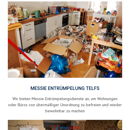
MESSIE ENTRÜMPELUNG TELFS
Wir bieten Messie-Entrümpelungsdienste an, um Wohnungen
oder Büros von übermäßiger Unordnung zu befreien und wieder
bewohnbar zu machen