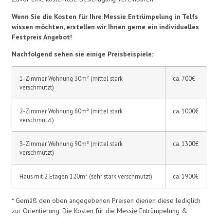
Wenn Sie die Kosten für Ihre Messie Entrümpelung in Telfs
wissen möchten, erstellen wir Ihnen gerne ein individuelles
Festpreis Angebot!
Nachfolgend sehen sie einige Preisbeispiele:
1-Zimmer Wohnung 30m² (mittel stark
ca. 700€
verschmutzt)
2-Zimmer Wohnung 60m² (mittel stark
ca. 1000€
verschmutzt)
3-Zimmer Wohnung 90m² (mittel stark
ca. 1300€
verschmutzt)
Haus mit 2 Etagen 120m² (sehr stark verschmutzt)
ca. 1900€
* Gemäß den oben angegebenen Preisen dienen diese lediglich
zur Orientierung. Die Kosten für die Messie Entrümpelung &