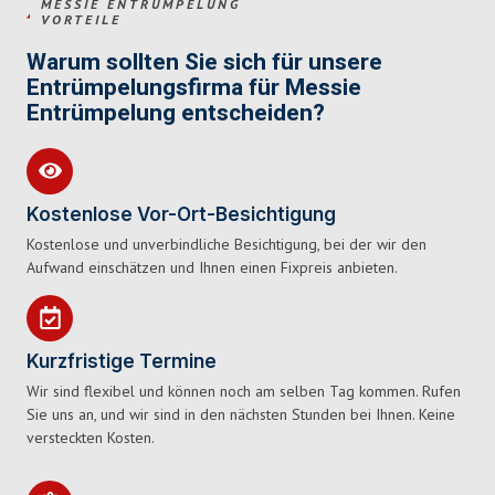
MESSIE ENTRÜMPELUNG
VORTEILE
Warum sollten Sie sich für unsere
Entrümpelungsfirma für Messie
Entrümpelung entscheiden?
Kostenlose Vor-Ort-Besichtigung
Kostenlose und unverbindliche Besichtigung, bei der wir den
Aufwand einschätzen und Ihnen einen Fixpreis anbieten.
Kurzfristige Termine
Wir sind flexibel und können noch am selben Tag kommen. Rufen
Sie uns an, und wir sind in den nächsten Stunden bei Ihnen. Keine
versteckten Kosten.