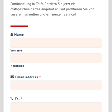
Entrümpelung in Telfs. Fordern Sie jetzt ein
maßgeschneidertes Angebot an und profitieren Sie von
unserem schnellen und effizienten Service!
Name
Vorname
Nachname
Email address
*
Tel
*