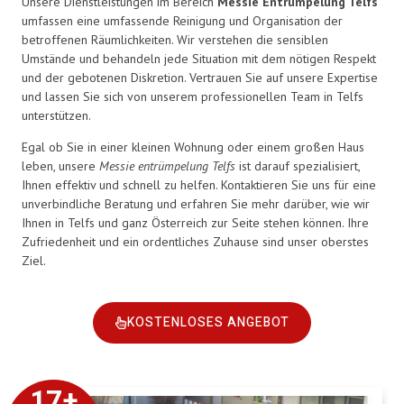
Unsere Dienstleistungen im Bereich
Messie Entrümpelung Telfs
umfassen eine umfassende Reinigung und Organisation der
betroffenen Räumlichkeiten. Wir verstehen die sensiblen
Umstände und behandeln jede Situation mit dem nötigen Respekt
und der gebotenen Diskretion. Vertrauen Sie auf unsere Expertise
und lassen Sie sich von unserem professionellen Team in Telfs
unterstützen.
Egal ob Sie in einer kleinen Wohnung oder einem großen Haus
leben, unsere
Messie entrümpelung Telfs
ist darauf spezialisiert,
Ihnen effektiv und schnell zu helfen. Kontaktieren Sie uns für eine
unverbindliche Beratung und erfahren Sie mehr darüber, wie wir
Ihnen in Telfs und ganz Österreich zur Seite stehen können. Ihre
Zufriedenheit und ein ordentliches Zuhause sind unser oberstes
Ziel.
KOSTENLOSES ANGEBOT
17
+