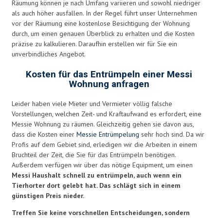
Räumung können je nach Umfang variieren und sowohl niedriger
als auch höher ausfallen. In der Regel führt unser Unternehmen
vor der Räumung eine kostenlose Besichtigung der Wohnung
durch, um einen genauen Überblick zu erhalten und die Kosten
präzise zu kalkulieren. Daraufhin erstellen wir für Sie ein
unverbindliches Angebot.
Kosten für das Entrümpeln einer Messi
Wohnung anfragen
Leider haben viele Mieter und Vermieter völlig falsche
Vorstellungen, welchen Zeit- und Kraftaufwand es erfordert, eine
Messie Wohnung zu räumen. Gleichzeitig gehen sie davon aus,
dass die Kosten einer
Messie Entrümpelung
sehr hoch sind. Da wir
Profis auf dem Gebiet sind, erledigen wir die Arbeiten in einem
Bruchteil der Zeit, die Sie für das Entrümpeln benötigen.
Außerdem verfügen wir über das nötige Equipment, um einen
Messi Haushalt schnell zu entrümpeln, auch wenn ein
Tierhorter dort gelebt hat. Das schlägt sich in einem
günstigen Preis nieder.
Treffen Sie keine vorschnellen Entscheidungen, sondern