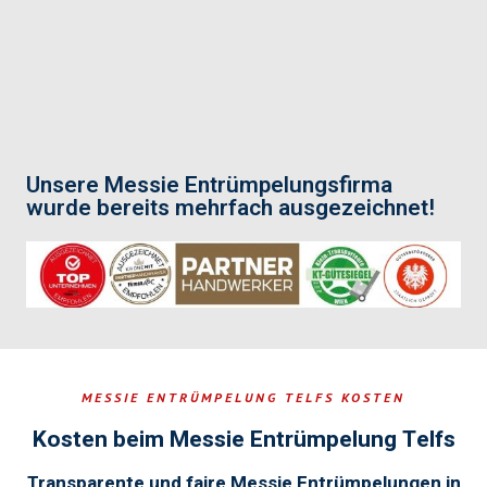
Unsere Messie Entrümpelungsfirma
wurde bereits mehrfach ausgezeichnet!
MESSIE ENTRÜMPELUNG TELFS KOSTEN
Kosten beim Messie Entrümpelung Telfs
Transparente und faire Messie Entrümpelungen in