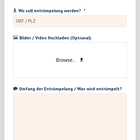
Wo soll entrümpelung werden?
*
Bilder / Video Hochladen (Optional)
Browse...
Umfang der Entrümpelung / Was wird entrümpelt?