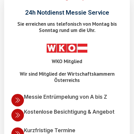
24h Notdienst Messie Service
Sie erreichen uns telefonisch von Montag bis
Sonntag rund um die Uhr.
WKO Mitglied
Wir sind Mitglied der Wirtschaftskammern
Österreichs
Messie Entrümpelung von A bis Z
Kostenlose Besichtigung & Angebot
Kurzfristige Termine