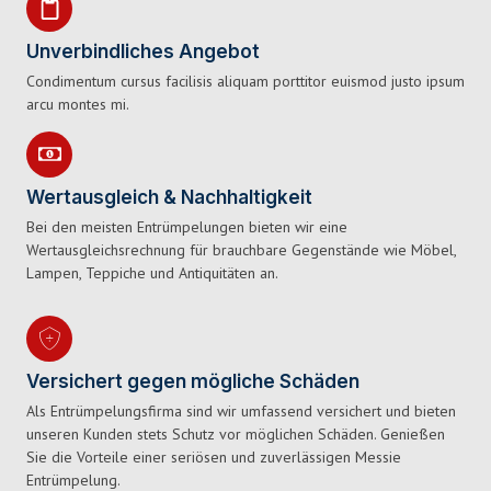
Unverbindliches Angebot
Condimentum cursus facilisis aliquam porttitor euismod justo ipsum
arcu montes mi.
Wertausgleich & Nachhaltigkeit
Bei den meisten Entrümpelungen bieten wir eine
Wertausgleichsrechnung für brauchbare Gegenstände wie Möbel,
Lampen, Teppiche und Antiquitäten an.
Versichert gegen mögliche Schäden
Als Entrümpelungsfirma sind wir umfassend versichert und bieten
unseren Kunden stets Schutz vor möglichen Schäden. Genießen
Sie die Vorteile einer seriösen und zuverlässigen Messie
Entrümpelung.