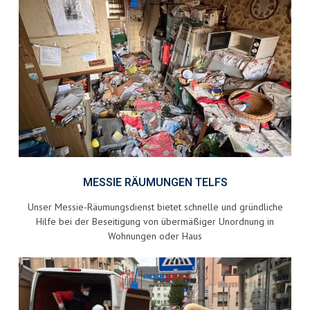
MESSIE RÄUMUNGEN TELFS
Unser Messie-Räumungsdienst bietet schnelle und gründliche
Hilfe bei der Beseitigung von übermäßiger Unordnung in
Wohnungen oder Haus