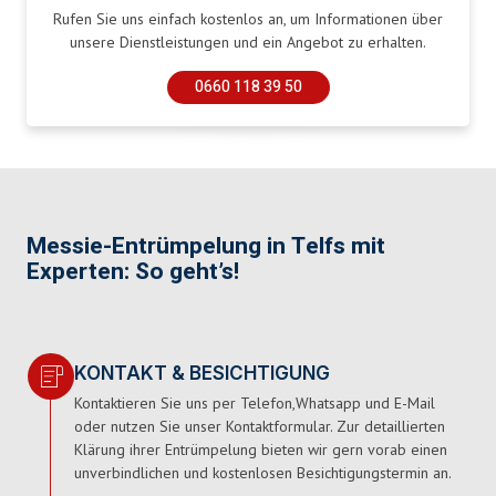
Rufen Sie uns einfach kostenlos an, um Informationen über
unsere Dienstleistungen und ein Angebot zu erhalten.
0660 118 39 50
Messie-Entrümpelung in Telfs mit
Experten: So geht’s!
KONTAKT & BESICHTIGUNG
Kontaktieren Sie uns per Telefon,Whatsapp und E-Mail
oder nutzen Sie unser Kontaktformular. Zur detaillierten
Klärung ihrer Entrümpelung bieten wir gern vorab einen
unverbindlichen und kostenlosen Besichtigungstermin an.