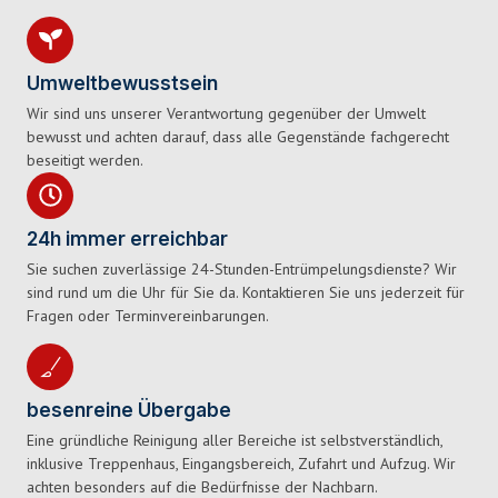
Umweltbewusstsein
Wir sind uns unserer Verantwortung gegenüber der Umwelt
bewusst und achten darauf, dass alle Gegenstände fachgerecht
beseitigt werden.
24h immer erreichbar
Sie suchen zuverlässige 24-Stunden-Entrümpelungsdienste? Wir
sind rund um die Uhr für Sie da. Kontaktieren Sie uns jederzeit für
Fragen oder Terminvereinbarungen.
besenreine Übergabe
Eine gründliche Reinigung aller Bereiche ist selbstverständlich,
inklusive Treppenhaus, Eingangsbereich, Zufahrt und Aufzug. Wir
achten besonders auf die Bedürfnisse der Nachbarn.