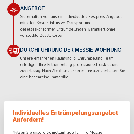
ANGEBOT
Sie erhalten von uns ein individuelles Festpreis-Angebot
mit allen Kosten inklusive Transport und
gesetzeskonformer Entrümpelungen. Garantiert ohne
versteckte Zusatzkosten
DURCHFÜHRUNG DER MESSIE WOHNUNG
Unsere erfahrenen Räumung & Entrümpelung Team
erledigen Ihre Entrümpelung professionell, diskret und
zuverlässig. Nach Abschluss unseres Einsatzes erhalten Sie
eine besenreine Immobilie.
Individuelles Entrümpelungsangebot
Anfordern!
Nutzen Sie unsere Schnellanfrage für Ihre Messie