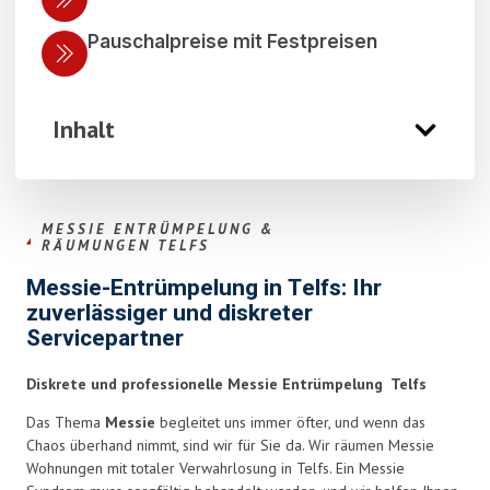
Pauschalpreise mit Festpreisen
Inhalt
MESSIE ENTRÜMPELUNG &
RÄUMUNGEN TELFS
Messie-Entrümpelung in Telfs: Ihr
zuverlässiger und diskreter
Servicepartner
Diskrete und professionelle Messie Entrümpelung Telfs
Das Thema
Messie
begleitet uns immer öfter, und wenn das
Chaos überhand nimmt, sind wir für Sie da. Wir räumen Messie
Wohnungen mit totaler Verwahrlosung in Telfs. Ein Messie