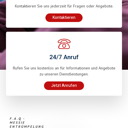
Kontaktieren Sie uns jederzeit für Fragen oder Angebote.
Kontaktieren
24/7 Anruf
Rufen Sie uns kostenlos an für Informationen und Angebote
zu unseren Dienstleistungen.
Jetzt Anrufen
F.A.Q -
MESSIE
ENTRÜMPELUNG