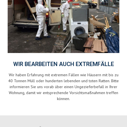
WIR BEARBEITEN AUCH EXTREMFÄLLE
Wir haben Erfahrung mit extremen Fällen wie Häusern mit bis zu
40 Tonnen Müll oder hunderten lebenden und toten Ratten. Bitte
informieren Sie uns vorab über einen Ungezieferbefall in Ihrer
Wohnung, damit wir entsprechende Vorsichtsmaßnahmen treffen
können.