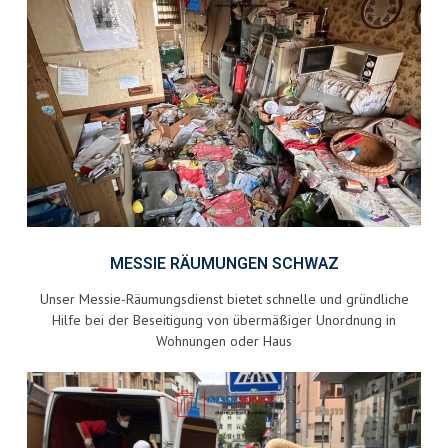
MESSIE RÄUMUNGEN SCHWAZ
Unser Messie-Räumungsdienst bietet schnelle und gründliche
Hilfe bei der Beseitigung von übermäßiger Unordnung in
Wohnungen oder Haus