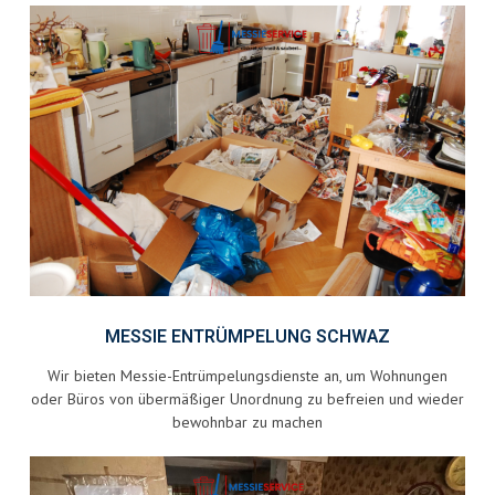
MESSIE ENTRÜMPELUNG SCHWAZ
Wir bieten Messie-Entrümpelungsdienste an, um Wohnungen
oder Büros von übermäßiger Unordnung zu befreien und wieder
bewohnbar zu machen