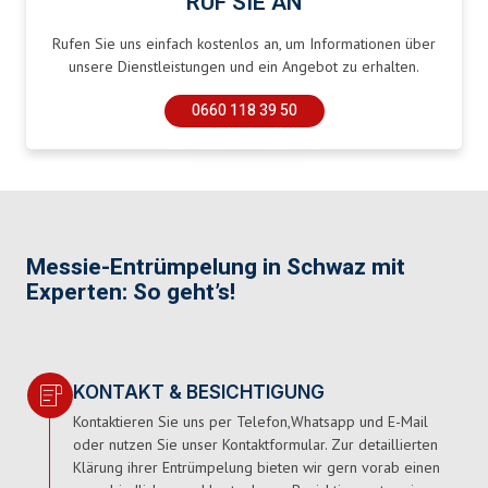
RUF SIE AN
Rufen Sie uns einfach kostenlos an, um Informationen über
unsere Dienstleistungen und ein Angebot zu erhalten.
0660 118 39 50
Messie-Entrümpelung in Schwaz mit
Experten: So geht’s!
KONTAKT & BESICHTIGUNG
Kontaktieren Sie uns per Telefon,Whatsapp und E-Mail
oder nutzen Sie unser Kontaktformular. Zur detaillierten
Klärung ihrer Entrümpelung bieten wir gern vorab einen