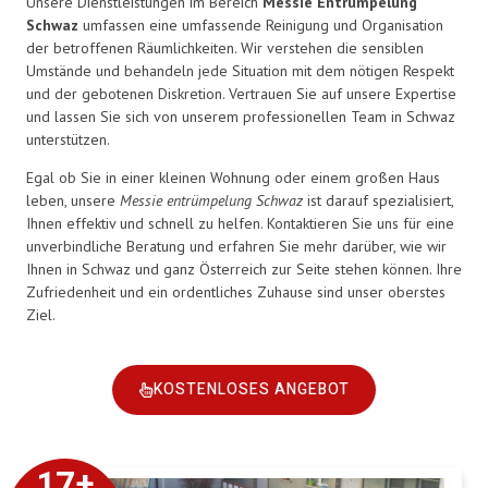
Unsere Dienstleistungen im Bereich
Messie Entrümpelung
Schwaz
umfassen eine umfassende Reinigung und Organisation
der betroffenen Räumlichkeiten. Wir verstehen die sensiblen
Umstände und behandeln jede Situation mit dem nötigen Respekt
und der gebotenen Diskretion. Vertrauen Sie auf unsere Expertise
und lassen Sie sich von unserem professionellen Team in Schwaz
unterstützen.
Egal ob Sie in einer kleinen Wohnung oder einem großen Haus
leben, unsere
Messie entrümpelung Schwaz
ist darauf spezialisiert,
Ihnen effektiv und schnell zu helfen. Kontaktieren Sie uns für eine
unverbindliche Beratung und erfahren Sie mehr darüber, wie wir
Ihnen in Schwaz und ganz Österreich zur Seite stehen können. Ihre
Zufriedenheit und ein ordentliches Zuhause sind unser oberstes
Ziel.
KOSTENLOSES ANGEBOT
17
+