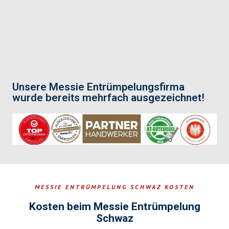
Unsere Messie Entrümpelungsfirma
wurde bereits mehrfach ausgezeichnet!
MESSIE ENTRÜMPELUNG SCHWAZ KOSTEN
Kosten beim Messie Entrümpelung
Schwaz