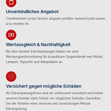
Unverbindliches Angebot
Condimentum cursus facilisis aliquam porttitor euismod justo ipsum
arcu montes mi.
Wertausgleich & Nachhaltigkeit
Bei den meisten Entrümpelungen bieten wir eine
Wertausgleichsrechnung für brauchbare Gegenstände wie Möbel,
Lampen, Teppiche und Antiquitäten an.
Versichert gegen mögliche Schäden
Als Entrümpelungsfirma sind wir umfassend versichert und bieten
unseren Kunden stets Schutz vor möglichen Schäden. Genießen
Sie die Vorteile einer seriösen und zuverlässigen Messie
Entrümpelung.