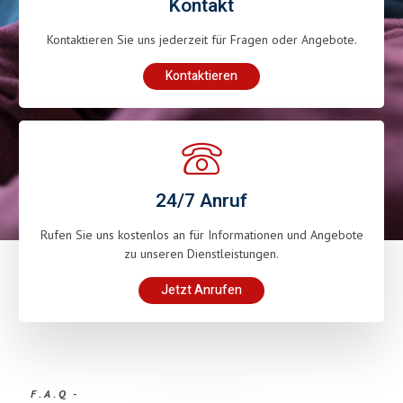
Kontakt
Kontaktieren Sie uns jederzeit für Fragen oder Angebote.
Kontaktieren
24/7 Anruf
Rufen Sie uns kostenlos an für Informationen und Angebote
zu unseren Dienstleistungen.
Jetzt Anrufen
F.A.Q -