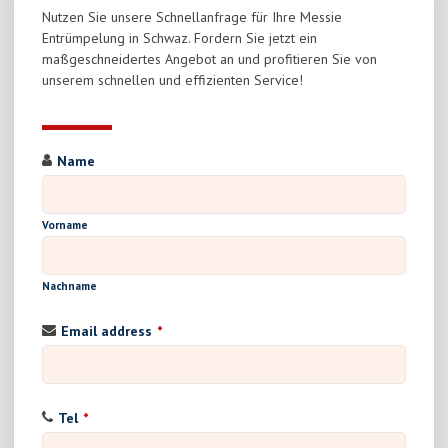
Nutzen Sie unsere Schnellanfrage für Ihre Messie
Entrümpelung in Schwaz. Fordern Sie jetzt ein
maßgeschneidertes Angebot an und profitieren Sie von
unserem schnellen und effizienten Service!
Name
Vorname
Nachname
Email address
*
Tel
*