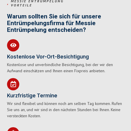
MESSIE ENTRÜMPELUNG
VORTEILE
Warum sollten Sie sich für unsere
Entrümpelungsfirma für Messie
Entrümpelung entscheiden?
Kostenlose Vor-Ort-Besichtigung
Kostenlose und unverbindliche Besichtigung, bei der wir den
Aufwand einschätzen und Ihnen einen Fixpreis anbieten.
Kurzfristige Termine
Wir sind flexibel und können noch am selben Tag kommen. Rufen
Sie uns an, und wir sind in den nächsten Stunden bei Ihnen. Keine
versteckten Kosten.