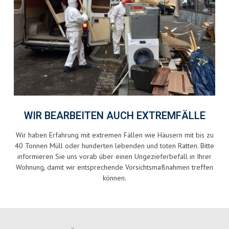
WIR BEARBEITEN AUCH EXTREMFÄLLE
Wir haben Erfahrung mit extremen Fällen wie Häusern mit bis zu
40 Tonnen Müll oder hunderten lebenden und toten Ratten. Bitte
informieren Sie uns vorab über einen Ungezieferbefall in Ihrer
Wohnung, damit wir entsprechende Vorsichtsmaßnahmen treffen
können.