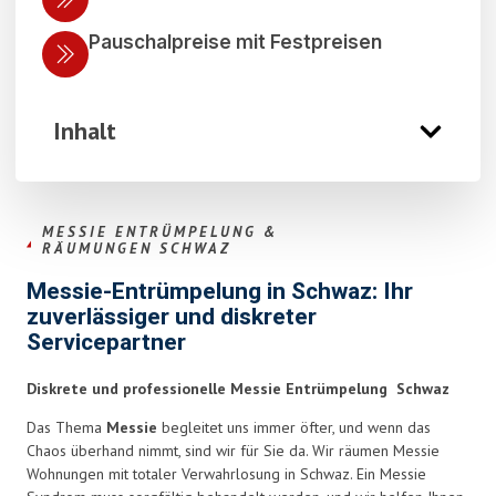
Pauschalpreise mit Festpreisen
Inhalt
MESSIE ENTRÜMPELUNG &
RÄUMUNGEN SCHWAZ
Messie-Entrümpelung in Schwaz: Ihr
zuverlässiger und diskreter
Servicepartner
Diskrete und professionelle Messie Entrümpelung Schwaz
Das Thema
Messie
begleitet uns immer öfter, und wenn das
Chaos überhand nimmt, sind wir für Sie da. Wir räumen Messie
Wohnungen mit totaler Verwahrlosung in Schwaz. Ein Messie