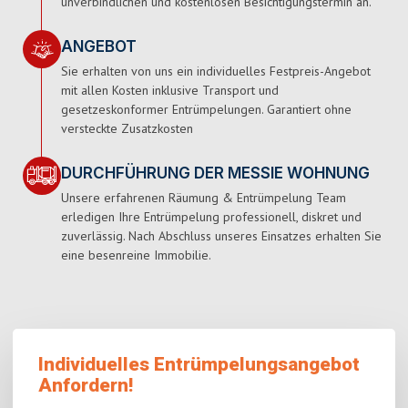
unverbindlichen und kostenlosen Besichtigungstermin an.
ANGEBOT
Sie erhalten von uns ein individuelles Festpreis-Angebot
mit allen Kosten inklusive Transport und
gesetzeskonformer Entrümpelungen. Garantiert ohne
versteckte Zusatzkosten
DURCHFÜHRUNG DER MESSIE WOHNUNG
Unsere erfahrenen Räumung & Entrümpelung Team
erledigen Ihre Entrümpelung professionell, diskret und
zuverlässig. Nach Abschluss unseres Einsatzes erhalten Sie
eine besenreine Immobilie.
Individuelles Entrümpelungsangebot
Anfordern!