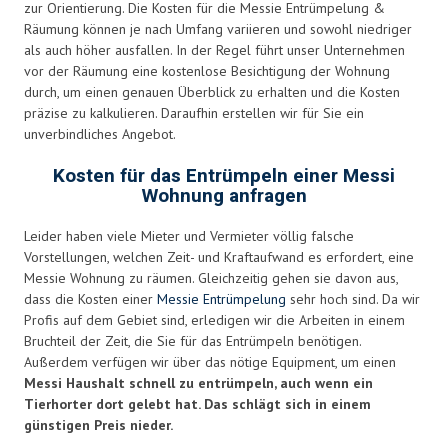
zur Orientierung. Die Kosten für die Messie Entrümpelung &
Räumung können je nach Umfang variieren und sowohl niedriger
als auch höher ausfallen. In der Regel führt unser Unternehmen
vor der Räumung eine kostenlose Besichtigung der Wohnung
durch, um einen genauen Überblick zu erhalten und die Kosten
präzise zu kalkulieren. Daraufhin erstellen wir für Sie ein
unverbindliches Angebot.
Kosten für das Entrümpeln einer Messi
Wohnung anfragen
Leider haben viele Mieter und Vermieter völlig falsche
Vorstellungen, welchen Zeit- und Kraftaufwand es erfordert, eine
Messie Wohnung zu räumen. Gleichzeitig gehen sie davon aus,
dass die Kosten einer
Messie Entrümpelung
sehr hoch sind. Da wir
Profis auf dem Gebiet sind, erledigen wir die Arbeiten in einem
Bruchteil der Zeit, die Sie für das Entrümpeln benötigen.
Außerdem verfügen wir über das nötige Equipment, um einen
Messi Haushalt schnell zu entrümpeln, auch wenn ein
Tierhorter dort gelebt hat. Das schlägt sich in einem
günstigen Preis nieder.