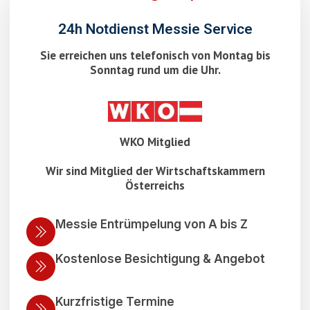
24h Notdienst Messie Service
Sie erreichen uns telefonisch von Montag bis
Sonntag rund um die Uhr.
WKO Mitglied
Wir sind Mitglied der Wirtschaftskammern
Österreichs
Messie Entrümpelung von A bis Z
Kostenlose Besichtigung & Angebot
Kurzfristige Termine