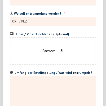
Wo soll entrümpelung werden?
*
Bilder / Video Hochladen (Optional)
Browse...
Umfang der Entrümpelung / Was wird entrümpelt?