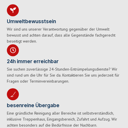
Umweltbewusstsein
Wir sind uns unserer Verantwortung gegenüber der Umwelt
bewusst und achten darauf, dass alle Gegenstände fachgerecht
beseitigt werden.
24h immer erreichbar
Sie suchen zuverlässige 24-Stunden-Entrümpelungsdienste? Wir
sind rund um die Uhr für Sie da. Kontaktieren Sie uns jederzeit für
Fragen oder Terminvereinbarungen.
besenreine Übergabe
Eine gründliche Reinigung aller Bereiche ist selbstverständlich,
inklusive Treppenhaus, Eingangsbereich, Zufahrt und Aufzug. Wir
achten besonders auf die Bedürfnisse der Nachbarn.