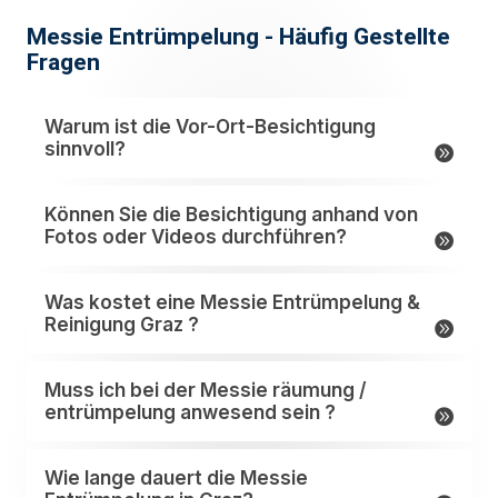
Messie Entrümpelung - Häufig Gestellte
Fragen
Warum ist die Vor-Ort-Besichtigung
sinnvoll?
Können Sie die Besichtigung anhand von
Fotos oder Videos durchführen?
Was kostet eine Messie Entrümpelung &
Reinigung Graz ?
Muss ich bei der Messie räumung /
entrümpelung anwesend sein ?
Wie lange dauert die Messie