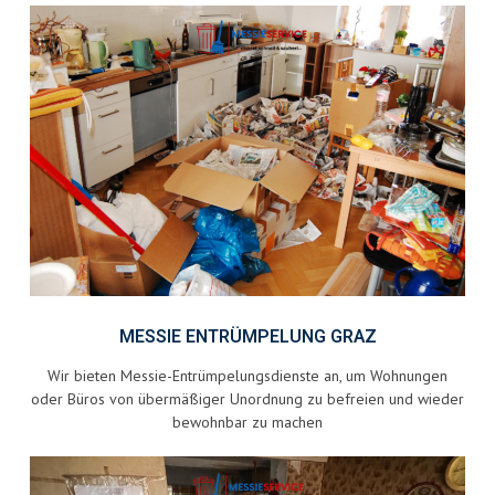
MESSIE ENTRÜMPELUNG GRAZ
Wir bieten Messie-Entrümpelungsdienste an, um Wohnungen
oder Büros von übermäßiger Unordnung zu befreien und wieder
bewohnbar zu machen