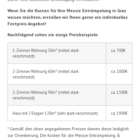
Wenn Sie die Kosten für Ihre Messie Entrümpelung in Graz
wissen möchten, erstellen wir Ihnen gerne ein individuelles
Festpreis Angebot!
Nachfolgend sehen sie einige Preisbeispiele:
1-Zimmer Wohnung 30m² (mittel stark
ca. 700€
verschmutzt)
2-Zimmer Wohnung 60m² (mittel stark
ca. 1000€
verschmutzt)
3-Zimmer Wohnung 90m² (mittel stark
ca. 1300€
verschmutzt)
Haus mit 2 Etagen 120m² (sehr stark verschmutzt)
ca. 1900€
* Gemäß den oben angegebenen Preisen dienen diese lediglich
zur Orientierung. Die Kosten für die Messie Entrümpelung &