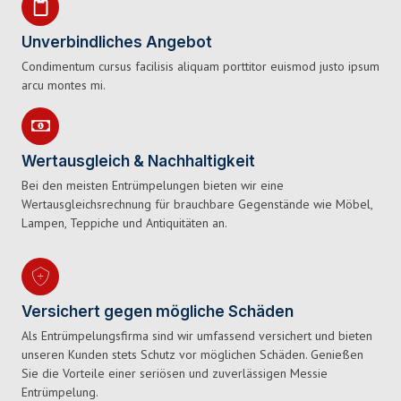
Unverbindliches Angebot
Condimentum cursus facilisis aliquam porttitor euismod justo ipsum
arcu montes mi.
Wertausgleich & Nachhaltigkeit
Bei den meisten Entrümpelungen bieten wir eine
Wertausgleichsrechnung für brauchbare Gegenstände wie Möbel,
Lampen, Teppiche und Antiquitäten an.
Versichert gegen mögliche Schäden
Als Entrümpelungsfirma sind wir umfassend versichert und bieten
unseren Kunden stets Schutz vor möglichen Schäden. Genießen
Sie die Vorteile einer seriösen und zuverlässigen Messie
Entrümpelung.