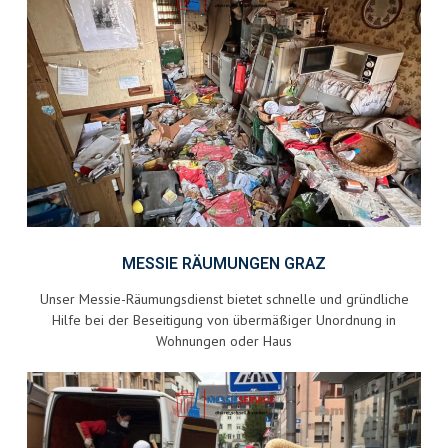
MESSIE RÄUMUNGEN GRAZ
Unser Messie-Räumungsdienst bietet schnelle und gründliche
Hilfe bei der Beseitigung von übermäßiger Unordnung in
Wohnungen oder Haus