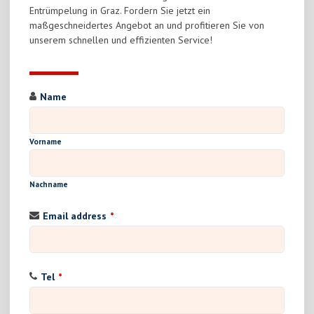
Entrümpelung in Graz. Fordern Sie jetzt ein
maßgeschneidertes Angebot an und profitieren Sie von
unserem schnellen und effizienten Service!
Name
Vorname
Nachname
Email address
*
Tel
*