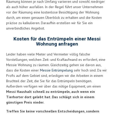
Räumung können je nach Umfang variieren und sowohl niedriger
als auch höher ausfallen. In der Regel führt unser Unternehmen
vor der Räumung eine kostenlose Besichtigung der Wohnung
durch, um einen genauen Überblick zu erhalten und die Kosten
präzise zu kalkulieren. Daraufhin erstellen wir für Sie ein
unverbindliches Angebot.
Kosten für das Entrümpeln einer Messi
Wohnung anfragen
Leider haben viele Mieter und Vermieter völlig falsche
Vorstellungen, welchen Zeit- und Kraftaufwand es erfordert, eine
Messie Wohnung zu räumen. Gleichzeitig gehen sie davon aus,
dass die Kosten einer
Messie Entrümpelung
sehr hoch sind. Da wir
Profis auf dem Gebiet sind, erledigen wir die Arbeiten in einem
Bruchteil der Zeit, die Sie für das Entrümpeln benötigen.
Außerdem verfügen wir über das nötige Equipment, um einen
Messi Haushalt schnell zu entrümpeln, auch wenn ein
Tierhorter dort gelebt hat. Das schlägt sich in einem
günstigen Preis nieder.
Treffen Sie keine vorschnellen Entscheidungen, sondern