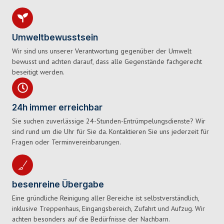
Umweltbewusstsein
Wir sind uns unserer Verantwortung gegenüber der Umwelt
bewusst und achten darauf, dass alle Gegenstände fachgerecht
beseitigt werden.
24h immer erreichbar
Sie suchen zuverlässige 24-Stunden-Entrümpelungsdienste? Wir
sind rund um die Uhr für Sie da. Kontaktieren Sie uns jederzeit für
Fragen oder Terminvereinbarungen.
besenreine Übergabe
Eine gründliche Reinigung aller Bereiche ist selbstverständlich,
inklusive Treppenhaus, Eingangsbereich, Zufahrt und Aufzug. Wir
achten besonders auf die Bedürfnisse der Nachbarn.