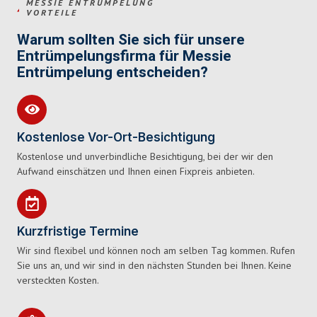
MESSIE ENTRÜMPELUNG
VORTEILE
Warum sollten Sie sich für unsere
Entrümpelungsfirma für Messie
Entrümpelung entscheiden?
Kostenlose Vor-Ort-Besichtigung
Kostenlose und unverbindliche Besichtigung, bei der wir den
Aufwand einschätzen und Ihnen einen Fixpreis anbieten.
Kurzfristige Termine
Wir sind flexibel und können noch am selben Tag kommen. Rufen
Sie uns an, und wir sind in den nächsten Stunden bei Ihnen. Keine
versteckten Kosten.