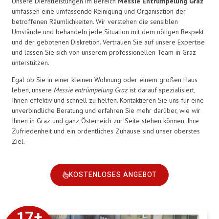
Unsere Dienstleistungen im Bereich
Messie Entrümpelung Graz
umfassen eine umfassende Reinigung und Organisation der
betroffenen Räumlichkeiten. Wir verstehen die sensiblen
Umstände und behandeln jede Situation mit dem nötigen Respekt
und der gebotenen Diskretion. Vertrauen Sie auf unsere Expertise
und lassen Sie sich von unserem professionellen Team in Graz
unterstützen.
Egal ob Sie in einer kleinen Wohnung oder einem großen Haus
leben, unsere
Messie entrümpelung Graz
ist darauf spezialisiert,
Ihnen effektiv und schnell zu helfen. Kontaktieren Sie uns für eine
unverbindliche Beratung und erfahren Sie mehr darüber, wie wir
Ihnen in Graz und ganz Österreich zur Seite stehen können. Ihre
Zufriedenheit und ein ordentliches Zuhause sind unser oberstes
Ziel.
KOSTENLOSES ANGEBOT
17
+