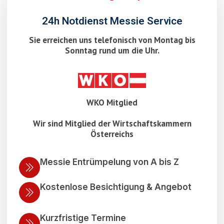
24h Notdienst Messie Service
Sie erreichen uns telefonisch von Montag bis
Sonntag rund um die Uhr.
WKO Mitglied
Wir sind Mitglied der Wirtschaftskammern
Österreichs
Messie Entrümpelung von A bis Z
Kostenlose Besichtigung & Angebot
Kurzfristige Termine