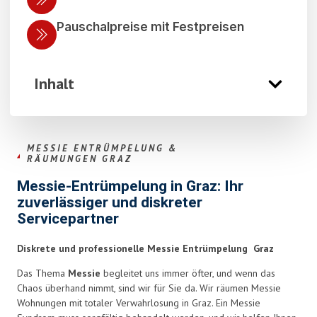
Pauschalpreise mit Festpreisen
Inhalt
MESSIE ENTRÜMPELUNG &
RÄUMUNGEN GRAZ
Messie-Entrümpelung in Graz: Ihr
zuverlässiger und diskreter
Servicepartner
Diskrete und professionelle Messie Entrümpelung Graz
Das Thema
Messie
begleitet uns immer öfter, und wenn das
Chaos überhand nimmt, sind wir für Sie da. Wir räumen Messie
Wohnungen mit totaler Verwahrlosung in Graz. Ein Messie