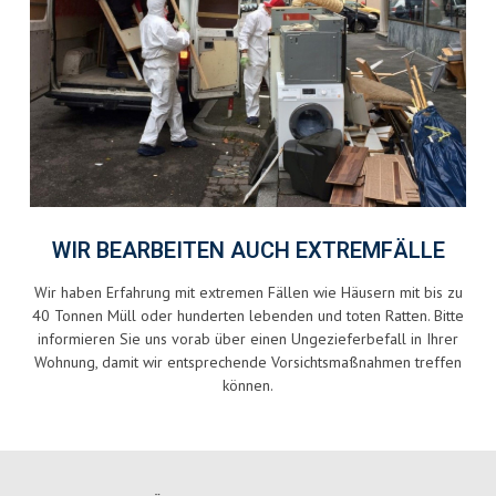
WIR BEARBEITEN AUCH EXTREMFÄLLE
Wir haben Erfahrung mit extremen Fällen wie Häusern mit bis zu
40 Tonnen Müll oder hunderten lebenden und toten Ratten. Bitte
informieren Sie uns vorab über einen Ungezieferbefall in Ihrer
Wohnung, damit wir entsprechende Vorsichtsmaßnahmen treffen
können.