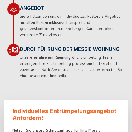
ANGEBOT
Sie erhalten von uns ein individuelles Festpreis-Angebot
mit allen Kosten inklusive Transport und
gesetzeskonformer Entrümpelungen. Garantiert ohne
versteckte Zusatzkosten
DURCHFÜHRUNG DER MESSIE WOHNUNG
Unsere erfahrenen Räumung & Entrümpelung Team
erledigen Ihre Entrümpelung professionell, diskret und
zuverlässig. Nach Abschluss unseres Einsatzes erhalten Sie
eine besenreine Immobilie.
Individuelles Entrümpelungsangebot
Anfordern!
Nutzen Sie unsere Schnellanfrage für Ihre Messie