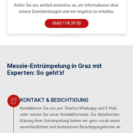
Rufen Sie uns einfach kostenlos an, um Informationen über
unsere Dienstleistungen und ein Angebot zu erhalten.
0660 118 39 50
Messie-Entrümpelung in Graz mit
Experten: So geht’s!
KONTAKT & BESICHTIGUNG
Kontaktieren Sie uns per Telefon,Whatsapp und E-Mail
oder nutzen Sie unser Kontaktformular. Zur detaillierten
Klärung ihrer Entrümpelung bieten wir gern vorab einen
unverbindlichen und kostenlosen Besichtigungstermin an.