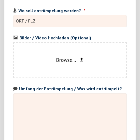
Wo soll entrümpelung werden?
*
Bilder / Video Hochladen (Optional)
Browse...
Umfang der Entrümpelung / Was wird entrümpelt?