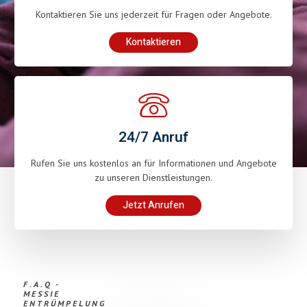
Kontaktieren Sie uns jederzeit für Fragen oder Angebote.
Kontaktieren
24/7 Anruf
Rufen Sie uns kostenlos an für Informationen und Angebote
zu unseren Dienstleistungen.
Jetzt Anrufen
F.A.Q -
MESSIE
ENTRÜMPELUNG