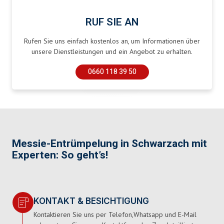
RUF SIE AN
Rufen Sie uns einfach kostenlos an, um Informationen über
unsere Dienstleistungen und ein Angebot zu erhalten.
0660 118 39 50
Messie-Entrümpelung in Schwarzach mit
Experten: So geht’s!
KONTAKT & BESICHTIGUNG
Kontaktieren Sie uns per Telefon,Whatsapp und E-Mail