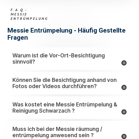
F.A.Q -
MESSIE
ENTRÜMPELUNG
Messie Entrümpelung - Häufig Gestellte
Fragen
Warum ist die Vor-Ort-Besichtigung
sinnvoll?
Können Sie die Besichtigung anhand von
Fotos oder Videos durchführen?
Was kostet eine Messie Entrümpelung &
Reinigung Schwarzach ?
Muss ich bei der Messie räumung /
entrümpelung anwesend sein ?