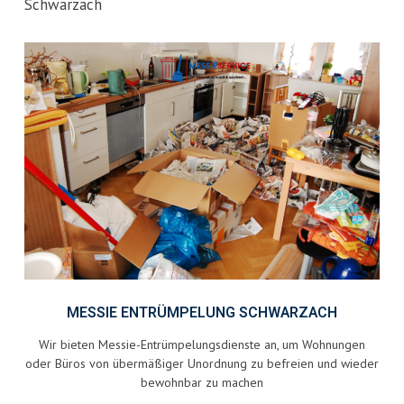
Schwarzach
MESSIE ENTRÜMPELUNG SCHWARZACH
Wir bieten Messie-Entrümpelungsdienste an, um Wohnungen
oder Büros von übermäßiger Unordnung zu befreien und wieder
bewohnbar zu machen