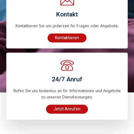
Kontakt
Kontaktieren Sie uns jederzeit für Fragen oder Angebote.
Kontaktieren
24/7 Anruf
Rufen Sie uns kostenlos an für Informationen und Angebote
zu unseren Dienstleistungen.
Jetzt Anrufen