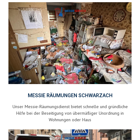
MESSIE RÄUMUNGEN SCHWARZACH
Unser Messie-Räumungsdienst bietet schnelle und gründliche
Hilfe bei der Beseitigung von übermäßiger Unordnung in
Wohnungen oder Haus