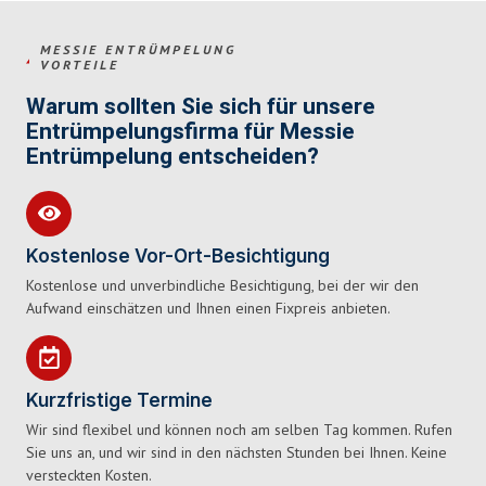
MESSIE ENTRÜMPELUNG
VORTEILE
Warum sollten Sie sich für unsere
Entrümpelungsfirma für Messie
Entrümpelung entscheiden?
Kostenlose Vor-Ort-Besichtigung
Kostenlose und unverbindliche Besichtigung, bei der wir den
Aufwand einschätzen und Ihnen einen Fixpreis anbieten.
Kurzfristige Termine
Wir sind flexibel und können noch am selben Tag kommen. Rufen
Sie uns an, und wir sind in den nächsten Stunden bei Ihnen. Keine
versteckten Kosten.