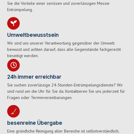
Sie die Vorteile einer seriösen und zuverlässigen Messie
Entrümpelung.
Umweltbewusstsein
Wir sind uns unserer Verantwortung gegenüber der Umwelt
bewusst und achten darauf, dass alle Gegenstände fachgerecht
beseitigt werden.
24h immer erreichbar
Sie suchen zuverlässige 24-Stunden-Entrümpelungsdienste? Wir
sind rund um die Uhr für Sie da. Kontaktieren Sie uns jederzeit für
Fragen oder Terminvereinbarungen.
besenreine Übergabe
Eine gründliche Reinigung aller Bereiche ist selbstverständlich,