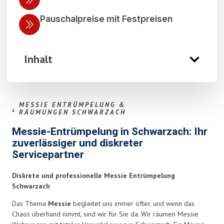
Pauschalpreise mit Festpreisen
Inhalt
MESSIE ENTRÜMPELUNG &
RÄUMUNGEN SCHWARZACH
Messie-Entrümpelung in Schwarzach: Ihr
zuverlässiger und diskreter
Servicepartner
Diskrete und professionelle Messie Entrümpelung
Schwarzach
Das Thema
Messie
begleitet uns immer öfter, und wenn das
Chaos überhand nimmt, sind wir für Sie da. Wir räumen Messie