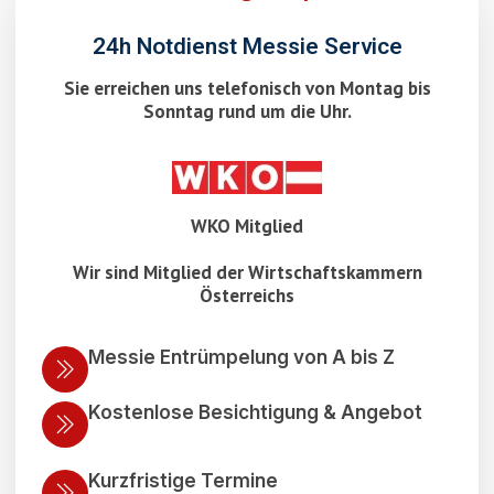
24h Notdienst Messie Service
Sie erreichen uns telefonisch von Montag bis
Sonntag rund um die Uhr.
WKO Mitglied
Wir sind Mitglied der Wirtschaftskammern
Österreichs
Messie Entrümpelung von A bis Z
Kostenlose Besichtigung & Angebot
Kurzfristige Termine