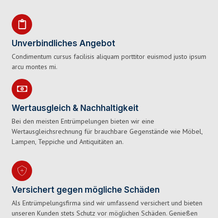
Unverbindliches Angebot
Condimentum cursus facilisis aliquam porttitor euismod justo ipsum
arcu montes mi.
Wertausgleich & Nachhaltigkeit
Bei den meisten Entrümpelungen bieten wir eine
Wertausgleichsrechnung für brauchbare Gegenstände wie Möbel,
Lampen, Teppiche und Antiquitäten an.
Versichert gegen mögliche Schäden
Als Entrümpelungsfirma sind wir umfassend versichert und bieten
unseren Kunden stets Schutz vor möglichen Schäden. Genießen