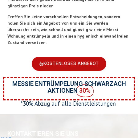
günstigen Preis nieder.
Treffen Sie keine vorschnellen Entscheidungen, sondern
holen Sie sich ein Angebot von uns ein. Sie werden
überrascht sein, wie schnell und günstig wir eine Messi
Wohnung entrümpeln und in einen hygienisch einwandfreien
Zustand versetzen.
KOSTENLOSES ANGEBOT
MESSIE ENTRÜMPELUNG SCHWARZACH
AKTIONEN
30%
*30% Abzug auf alle Dienstleistungen
KONTAKTIEREN SIE UNS