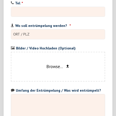
Tel
*
Wo soll entrümpelung werden?
*
Bilder / Video Hochladen (Optional)
Browse...
Umfang der Entrümpelung / Was wird entrümpelt?