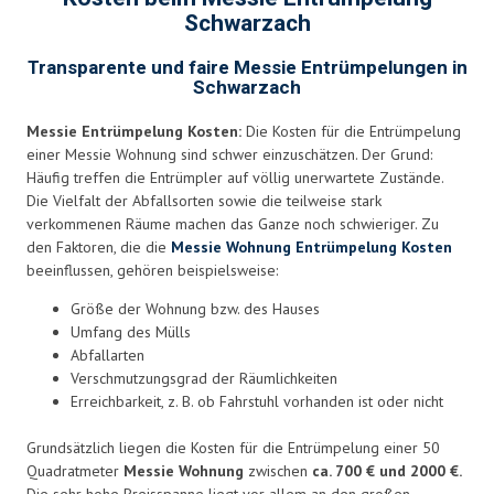
Schwarzach
Transparente und faire Messie Entrümpelungen in
Schwarzach
Messie Entrümpelung Kosten:
Die Kosten für die Entrümpelung
einer Messie Wohnung sind schwer einzuschätzen. Der Grund:
Häufig treffen die Entrümpler auf völlig unerwartete Zustände.
Die Vielfalt der Abfallsorten sowie die teilweise stark
verkommenen Räume machen das Ganze noch schwieriger. Zu
den Faktoren, die die
Messie Wohnung Entrümpelung Kosten
beeinflussen, gehören beispielsweise:
Größe der Wohnung bzw. des Hauses
Umfang des Mülls
Abfallarten
Verschmutzungsgrad der Räumlichkeiten
Erreichbarkeit, z. B. ob Fahrstuhl vorhanden ist oder nicht
Grundsätzlich liegen die Kosten für die Entrümpelung einer 50
Quadratmeter
Messie Wohnung
zwischen
ca. 700 € und 2000 €.