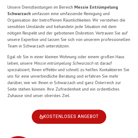
Unsere Dienstleistungen im Bereich
Messie Entrümpelung
Schwarzach
umfassen eine umfassende Reinigung und
Organisation der betroffenen Räumlichkeiten. Wir verstehen die
sensiblen Umstände und behandeln jede Situation mit dem
nötigen Respekt und der gebotenen Diskretion. Vertrauen Sie auf
unsere Expertise und lassen Sie sich von unserem professionellen
Team in Schwarzach unterstützen.
Egal ob Sie in einer kleinen Wohnung oder einem großen Haus
leben, unsere
Messie entrümpelung Schwarzach
ist darauf
spezialisiert, Ihnen effektiv und schnell zu helfen. Kontaktieren Sie
uns für eine unverbindliche Beratung und erfahren Sie mehr
darüber, wie wir Ihnen in Schwarzach und ganz Österreich zur
Seite stehen können. Ihre Zufriedenheit und ein ordentliches
Zuhause sind unser oberstes Ziel.
KOSTENLOSES ANGEBOT