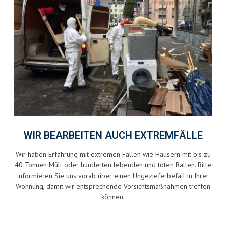
WIR BEARBEITEN AUCH EXTREMFÄLLE
Wir haben Erfahrung mit extremen Fällen wie Häusern mit bis zu
40 Tonnen Müll oder hunderten lebenden und toten Ratten. Bitte
informieren Sie uns vorab über einen Ungezieferbefall in Ihrer
Wohnung, damit wir entsprechende Vorsichtsmaßnahmen treffen
können.