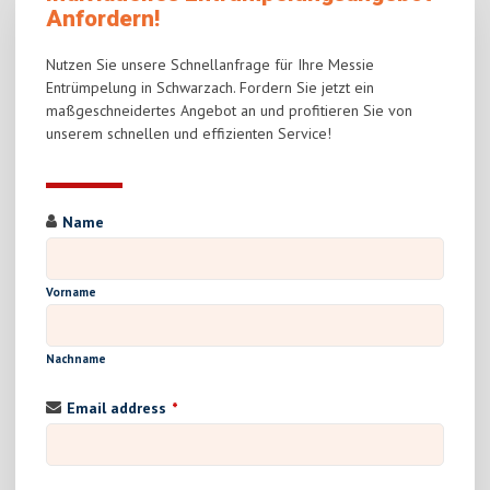
Anfordern!
Nutzen Sie unsere Schnellanfrage für Ihre Messie
Entrümpelung in Schwarzach. Fordern Sie jetzt ein
maßgeschneidertes Angebot an und profitieren Sie von
unserem schnellen und effizienten Service!
Name
Vorname
Nachname
Email address
*