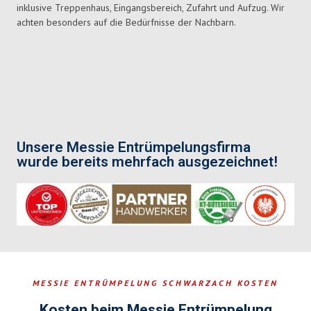
inklusive Treppenhaus, Eingangsbereich, Zufahrt und Aufzug. Wir
achten besonders auf die Bedürfnisse der Nachbarn.
Unsere Messie Entrümpelungsfirma
wurde bereits mehrfach ausgezeichnet!
MESSIE ENTRÜMPELUNG SCHWARZACH KOSTEN
Kosten beim Messie Entrümpelung