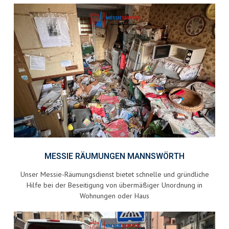
MESSIE RÄUMUNGEN MANNSWÖRTH
Unser Messie-Räumungsdienst bietet schnelle und gründliche
Hilfe bei der Beseitigung von übermäßiger Unordnung in
Wohnungen oder Haus