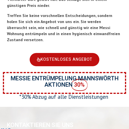
günstigen Preis nieder.
Treffen Sie keine vorschnellen Entscheidungen, sondern
holen Sie sich ein Angebot von uns ein. Sie werden
überrascht sein, wie schnell und günstig wir eine Messi
Wohnung entrümpeln und in einen hygienisch einwandfreien
Zustand versetzen.
KOSTENLOSES ANGEBOT
MESSIE ENTRÜMPELUNG MANNSWÖRTH
AKTIONEN
30%
*30% Abzug auf alle Dienstleistungen
KONTAKTIEREN SIE UNS