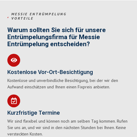
MESSIE ENTRÜMPELUNG
VORTEILE
Warum sollten Sie sich für unsere
Entrümpelungsfirma für Messie
Entrümpelung entscheiden?
Kostenlose Vor-Ort-Besichtigung
Kostenlose und unverbindliche Besichtigung, bei der wir den
Aufwand einschätzen und Ihnen einen Fixpreis anbieten.
Kurzfristige Termine
Wir sind flexibel und können noch am selben Tag kommen. Rufen
Sie uns an, und wir sind in den nächsten Stunden bei Ihnen. Keine
versteckten Kosten.