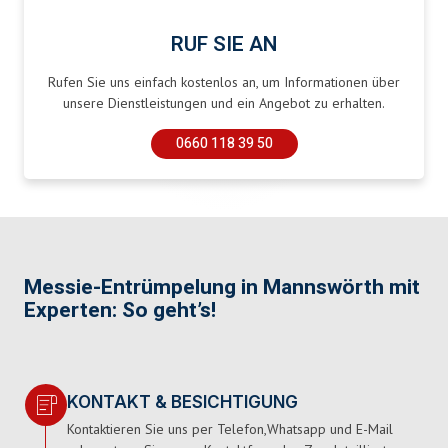
RUF SIE AN
Rufen Sie uns einfach kostenlos an, um Informationen über
unsere Dienstleistungen und ein Angebot zu erhalten.
0660 118 39 50
Messie-Entrümpelung in Mannswörth mit
Experten: So geht’s!
KONTAKT & BESICHTIGUNG
Kontaktieren Sie uns per Telefon,Whatsapp und E-Mail