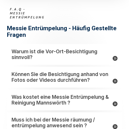
F.A.Q -
MESSIE
ENTRÜMPELUNG
Messie Entrümpelung - Häufig Gestellte
Fragen
Warum ist die Vor-Ort-Besichtigung
sinnvoll?
Können Sie die Besichtigung anhand von
Fotos oder Videos durchführen?
Was kostet eine Messie Entrümpelung &
Reinigung Mannswörth ?
Muss ich bei der Messie räumung /
entrümpelung anwesend sein ?