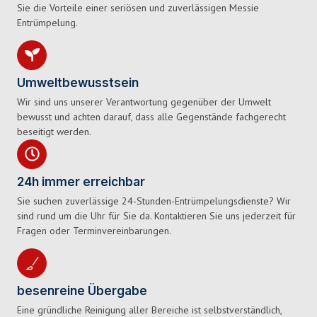
Sie die Vorteile einer seriösen und zuverlässigen Messie
Entrümpelung.
Umweltbewusstsein
Wir sind uns unserer Verantwortung gegenüber der Umwelt
bewusst und achten darauf, dass alle Gegenstände fachgerecht
beseitigt werden.
24h immer erreichbar
Sie suchen zuverlässige 24-Stunden-Entrümpelungsdienste? Wir
sind rund um die Uhr für Sie da. Kontaktieren Sie uns jederzeit für
Fragen oder Terminvereinbarungen.
besenreine Übergabe
Eine gründliche Reinigung aller Bereiche ist selbstverständlich,