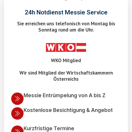
24h Notdienst Messie Service
Sie erreichen uns telefonisch von Montag bis
Sonntag rund um die Uhr.
WKO Mitglied
Wir sind Mitglied der Wirtschaftskammern
Österreichs
Messie Entrümpelung von A bis Z
Kostenlose Besichtigung & Angebot
Kurzfristige Termine