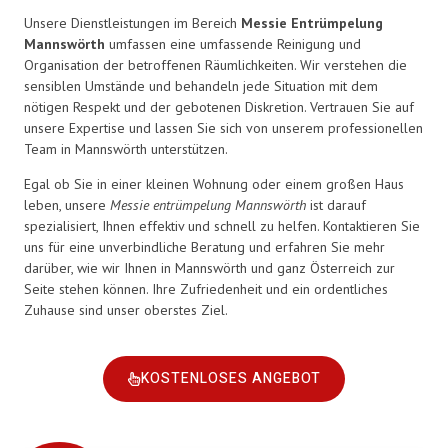
Unsere Dienstleistungen im Bereich
Messie Entrümpelung
Mannswörth
umfassen eine umfassende Reinigung und
Organisation der betroffenen Räumlichkeiten. Wir verstehen die
sensiblen Umstände und behandeln jede Situation mit dem
nötigen Respekt und der gebotenen Diskretion. Vertrauen Sie auf
unsere Expertise und lassen Sie sich von unserem professionellen
Team in Mannswörth unterstützen.
Egal ob Sie in einer kleinen Wohnung oder einem großen Haus
leben, unsere
Messie entrümpelung Mannswörth
ist darauf
spezialisiert, Ihnen effektiv und schnell zu helfen. Kontaktieren Sie
uns für eine unverbindliche Beratung und erfahren Sie mehr
darüber, wie wir Ihnen in Mannswörth und ganz Österreich zur
Seite stehen können. Ihre Zufriedenheit und ein ordentliches
Zuhause sind unser oberstes Ziel.
KOSTENLOSES ANGEBOT