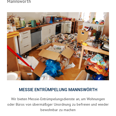
Mannswörth
MESSIE ENTRÜMPELUNG MANNSWÖRTH
Wir bieten Messie-Entrümpelungsdienste an, um Wohnungen
oder Büros von übermäßiger Unordnung zu befreien und wieder
bewohnbar zu machen