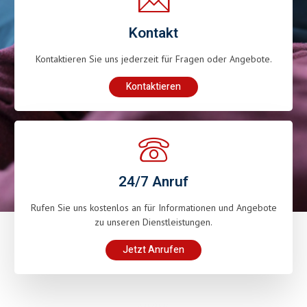
Kontakt
Kontaktieren Sie uns jederzeit für Fragen oder Angebote.
Kontaktieren
24/7 Anruf
Rufen Sie uns kostenlos an für Informationen und Angebote
zu unseren Dienstleistungen.
Jetzt Anrufen