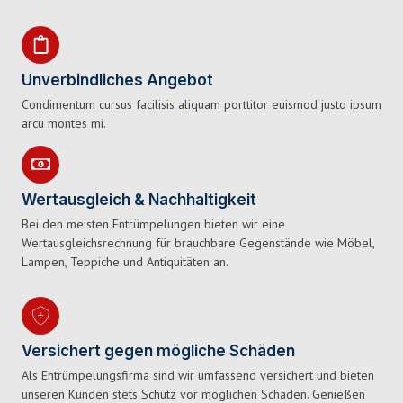
Unverbindliches Angebot
Condimentum cursus facilisis aliquam porttitor euismod justo ipsum
arcu montes mi.
Wertausgleich & Nachhaltigkeit
Bei den meisten Entrümpelungen bieten wir eine
Wertausgleichsrechnung für brauchbare Gegenstände wie Möbel,
Lampen, Teppiche und Antiquitäten an.
Versichert gegen mögliche Schäden
Als Entrümpelungsfirma sind wir umfassend versichert und bieten
unseren Kunden stets Schutz vor möglichen Schäden. Genießen