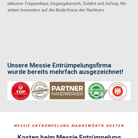
inklusive Treppenhaus, Eingangsbereich, Zufahrt und Aufzug. Wir
achten besonders auf die Bedürfnisse der Nachbarn.
Unsere Messie Entrümpelungsfirma
wurde bereits mehrfach ausgezeichnet!
MESSIE ENTRÜMPELUNG MANNSWÖRTH KOSTEN
Kosten beim Messie Entrümpelung