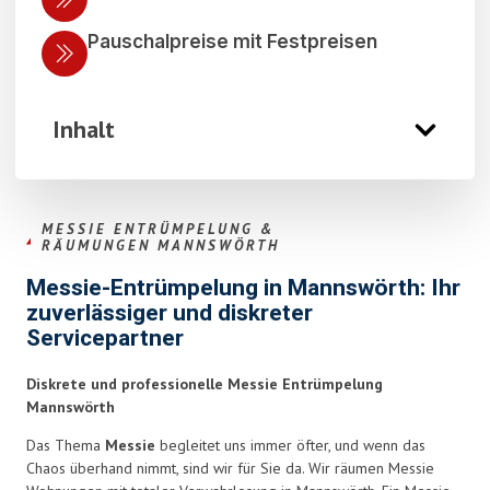
Pauschalpreise mit Festpreisen
Inhalt
MESSIE ENTRÜMPELUNG &
RÄUMUNGEN MANNSWÖRTH
Messie-Entrümpelung in Mannswörth: Ihr
zuverlässiger und diskreter
Servicepartner
Diskrete und professionelle Messie Entrümpelung
Mannswörth
Das Thema
Messie
begleitet uns immer öfter, und wenn das
Chaos überhand nimmt, sind wir für Sie da. Wir räumen Messie