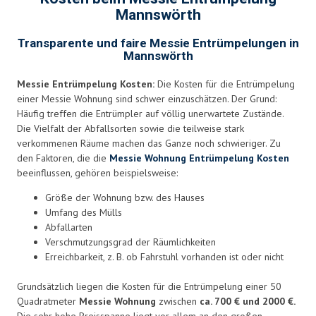
Mannswörth
Transparente und faire Messie Entrümpelungen in
Mannswörth
Messie Entrümpelung Kosten:
Die Kosten für die Entrümpelung
einer Messie Wohnung sind schwer einzuschätzen. Der Grund:
Häufig treffen die Entrümpler auf völlig unerwartete Zustände.
Die Vielfalt der Abfallsorten sowie die teilweise stark
verkommenen Räume machen das Ganze noch schwieriger. Zu
den Faktoren, die die
Messie Wohnung Entrümpelung Kosten
beeinflussen, gehören beispielsweise:
Größe der Wohnung bzw. des Hauses
Umfang des Mülls
Abfallarten
Verschmutzungsgrad der Räumlichkeiten
Erreichbarkeit, z. B. ob Fahrstuhl vorhanden ist oder nicht
Grundsätzlich liegen die Kosten für die Entrümpelung einer 50
Quadratmeter
Messie Wohnung
zwischen
ca. 700 € und 2000 €.