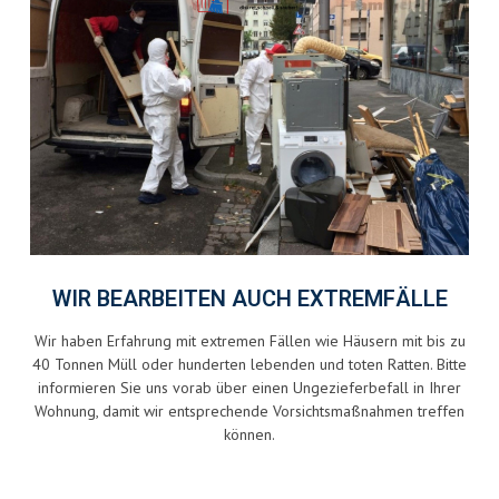
WIR BEARBEITEN AUCH EXTREMFÄLLE
Wir haben Erfahrung mit extremen Fällen wie Häusern mit bis zu
40 Tonnen Müll oder hunderten lebenden und toten Ratten. Bitte
informieren Sie uns vorab über einen Ungezieferbefall in Ihrer
Wohnung, damit wir entsprechende Vorsichtsmaßnahmen treffen
können.