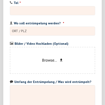
Tel
*
Wo soll entrümpelung werden?
*
Bilder / Video Hochladen (Optional)
Browse...
Umfang der Entrümpelung / Was wird entrümpelt?