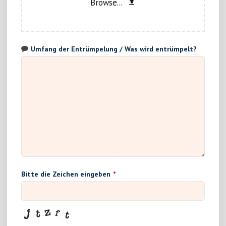
Browse...
Umfang der Entrümpelung / Was wird entrümpelt?
Bitte die Zeichen eingeben
*