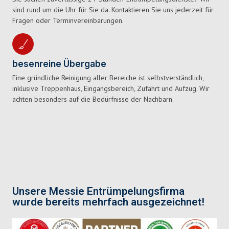
sind rund um die Uhr für Sie da. Kontaktieren Sie uns jederzeit für
Fragen oder Terminvereinbarungen.
besenreine Übergabe
Eine gründliche Reinigung aller Bereiche ist selbstverständlich,
inklusive Treppenhaus, Eingangsbereich, Zufahrt und Aufzug. Wir
achten besonders auf die Bedürfnisse der Nachbarn.
Unsere Messie Entrümpelungsfirma
wurde bereits mehrfach ausgezeichnet!