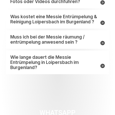
Fotos oder Videos durchführen?
Was kostet eine Messie Entrümpelung &
Reinigung Loipersbach im Burgenland ?
Muss ich bei der Messie räumung /
entrümpelung anwesend sein ?
Wie lange dauert die Messie
Entrümpelung in Loipersbach im
Burgenland?
WHATSAPP