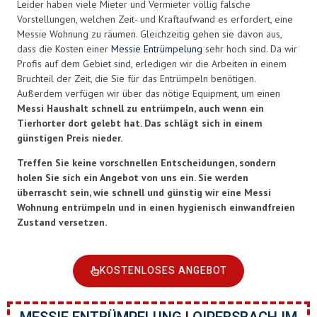
Leider haben viele Mieter und Vermieter völlig falsche
Vorstellungen, welchen Zeit- und Kraftaufwand es erfordert, eine
Messie Wohnung zu räumen. Gleichzeitig gehen sie davon aus,
dass die Kosten einer
Messie Entrümpelung
sehr hoch sind. Da wir
Profis auf dem Gebiet sind, erledigen wir die Arbeiten in einem
Bruchteil der Zeit, die Sie für das Entrümpeln benötigen.
Außerdem verfügen wir über das nötige Equipment, um einen
Messi Haushalt schnell zu entrümpeln, auch wenn ein
Tierhorter dort gelebt hat. Das schlägt sich in einem
günstigen Preis nieder.
Treffen Sie keine vorschnellen Entscheidungen, sondern
holen Sie sich ein Angebot von uns ein. Sie werden
überrascht sein, wie schnell und günstig wir eine Messi
Wohnung entrümpeln und in einen hygienisch einwandfreien
Zustand versetzen.
KOSTENLOSES ANGEBOT