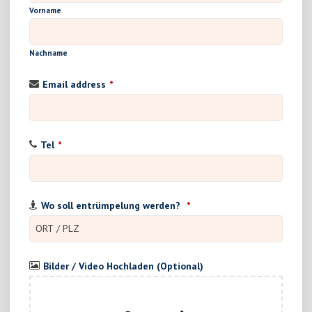
Vorname
Nachname
Email address
*
Tel
*
Wo soll entrümpelung werden?
*
Bilder / Video Hochladen (Optional)