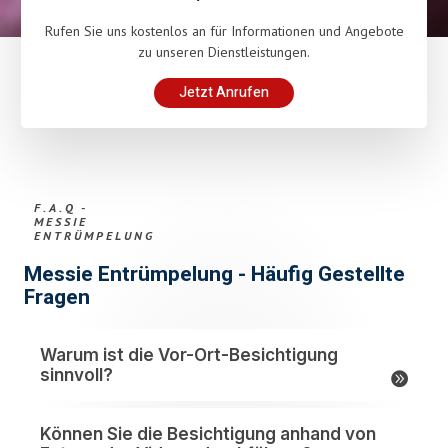
Rufen Sie uns kostenlos an für Informationen und Angebote
zu unseren Dienstleistungen.
Jetzt Anrufen
F.A.Q -
MESSIE
ENTRÜMPELUNG
Messie Entrümpelung - Häufig Gestellte
Fragen
Warum ist die Vor-Ort-Besichtigung
sinnvoll?
Können Sie die Besichtigung anhand von