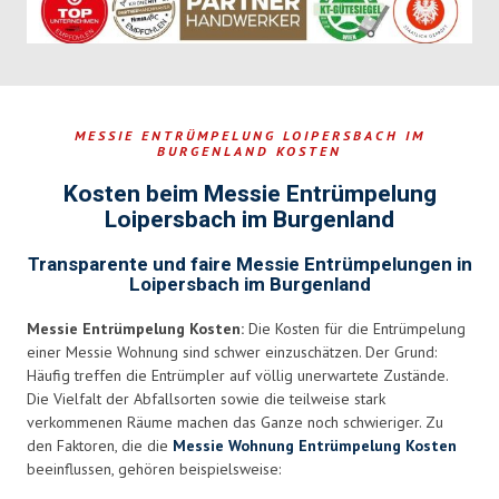
MESSIE ENTRÜMPELUNG LOIPERSBACH IM
BURGENLAND KOSTEN
Kosten beim Messie Entrümpelung
Loipersbach im Burgenland
Transparente und faire Messie Entrümpelungen in
Loipersbach im Burgenland
Messie Entrümpelung Kosten:
Die Kosten für die Entrümpelung
einer Messie Wohnung sind schwer einzuschätzen. Der Grund:
Häufig treffen die Entrümpler auf völlig unerwartete Zustände.
Die Vielfalt der Abfallsorten sowie die teilweise stark
verkommenen Räume machen das Ganze noch schwieriger. Zu
den Faktoren, die die
Messie Wohnung Entrümpelung Kosten
beeinflussen, gehören beispielsweise: