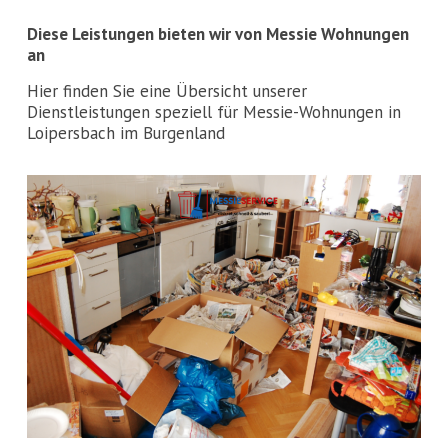
Diese Leistungen bieten wir von Messie Wohnungen
an
Hier finden Sie eine Übersicht unserer
Dienstleistungen speziell für Messie-Wohnungen in
Loipersbach im Burgenland