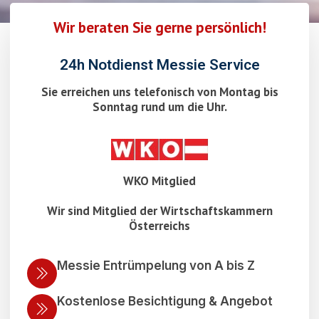
Wir beraten Sie gerne persönlich!
24h Notdienst Messie Service
Sie erreichen uns telefonisch von Montag bis
Sonntag rund um die Uhr.
WKO Mitglied
Wir sind Mitglied der Wirtschaftskammern
Österreichs
Messie Entrümpelung von A bis Z
Kostenlose Besichtigung & Angebot