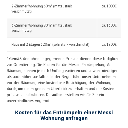
2-Zimmer Wohnung 60m² (mittel stark
ca. 1000€
verschmutzt)
3-Zimmer Wohnung 90m² (mittel stark
ca. 1300€
verschmutzt)
Haus mit 2 Etagen 120m² (sehr stark verschmutzt)
ca. 1900€
* Gemäß den oben angegebenen Preisen dienen diese lediglich
zur Orientierung. Die Kosten für die Messie Entrümpelung &
Räumung können je nach Umfang variieren und sowohl niedriger
als auch höher ausfallen. In der Regel führt unser Unternehmen
vor der Räumung eine kostenlose Besichtigung der Wohnung
durch, um einen genauen Überblick zu erhalten und die Kosten
präzise zu kalkulieren. Daraufhin erstellen wir für Sie ein
unverbindliches Angebot.
Kosten für das Entrümpeln einer Messi
Wohnung anfragen