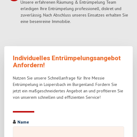
Unsere erfahrenen Räumung & Entrümpelung Team
erledigen Ihre Entrümpelung professionell, diskret und
zuverlässig. Nach Abschluss unseres Einsatzes erhalten Sie
eine besenreine Immobilie.
Individuelles Entrümpelungsangebot
Anfordern!
Nutzen Sie unsere Schnellanfrage für Ihre Messie
Entrümpelung in Loipersbach im Burgenland. Fordern Sie
jetzt ein maßgeschneidertes Angebot an und profitieren Sie
von unserem schnellen und effizienten Service!
Name