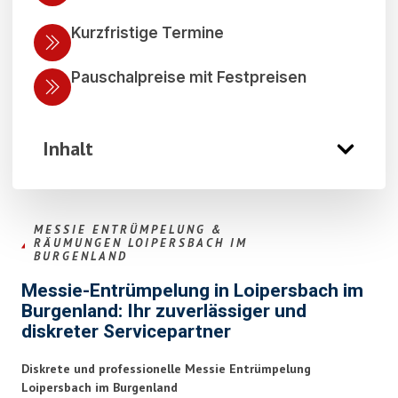
Kurzfristige Termine
Pauschalpreise mit Festpreisen
Inhalt
MESSIE ENTRÜMPELUNG &
RÄUMUNGEN LOIPERSBACH IM
BURGENLAND
Messie-Entrümpelung in Loipersbach im
Burgenland: Ihr zuverlässiger und
diskreter Servicepartner
Diskrete und professionelle Messie Entrümpelung
Loipersbach im Burgenland