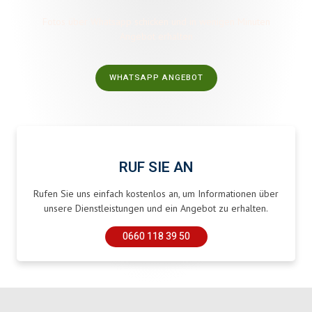
Fotos über Whatsapp schicken und in wenigen Minuten
Angebot erhalten
WHATSAPP ANGEBOT
RUF SIE AN
Rufen Sie uns einfach kostenlos an, um Informationen über
unsere Dienstleistungen und ein Angebot zu erhalten.
0660 118 39 50