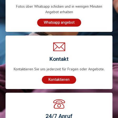
Fotos über Whatsapp schicken und in wenigen Minuten
Angebot erhalten
Whatsapp angebot
Kontakt
Kontaktieren Sie uns jederzeit für Fragen oder Angebote.
Kontaktieren
24/7 Anruf