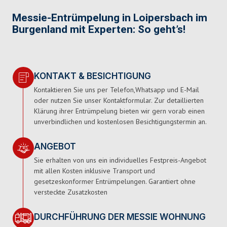
Messie-Entrümpelung in Loipersbach im
Burgenland mit Experten: So geht’s!
KONTAKT & BESICHTIGUNG
Kontaktieren Sie uns per Telefon,Whatsapp und E-Mail
oder nutzen Sie unser Kontaktformular. Zur detaillierten
Klärung ihrer Entrümpelung bieten wir gern vorab einen
unverbindlichen und kostenlosen Besichtigungstermin an.
ANGEBOT
Sie erhalten von uns ein individuelles Festpreis-Angebot
mit allen Kosten inklusive Transport und
gesetzeskonformer Entrümpelungen. Garantiert ohne
versteckte Zusatzkosten
DURCHFÜHRUNG DER MESSIE WOHNUNG