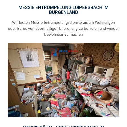
MESSIE ENTRÜMPELUNG LOIPERSBACH IM
BURGENLAND
Wir bieten Messie-Entrümpelungsdienste an, um Wohnungen
oder Büros von übermäßiger Unordnung zu befreien und wieder
bewohnbar zu machen