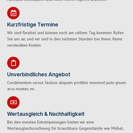
Kurzfristige Termine
Wir sind flexibel und können noch am selben Tag kommen. Rufen
Sie uns an, und wir sind in den nächsten Stunden bei Ihnen. Keine
versteckten Kosten.
Unverbindliches Angebot
Condimentum cursus facilisis aliquam porttitor euismod justo ipsum
arcu montes mi.
Wertausgleich & Nachhaltigkeit
Bei den meisten Entrümpelungen bieten wir eine
Wertausgleichsrechnung für brauchbare Gegenstände wie Möbel,