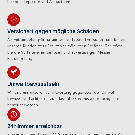
Lampen, Teppiche und Antiquitäten an.
Versichert gegen mögliche Schäden
Als Entrümpelungsfirma sind wir umfassend versichert und bieten
unseren Kunden stets Schutz vor möglichen Schäden. Genießen
Sie die Vorteile einer seriösen und zuverlässigen Messie
Entrümpelung.
Umweltbewusstsein
Wir sind uns unserer Verantwortung gegenüber der Umwelt
bewusst und achten darauf, dass alle Gegenstände fachgerecht
beseitigt werden.
24h immer erreichbar
Sie suchen zuverlässige 24-Stunden-Entrümpelungsdienste? Wir