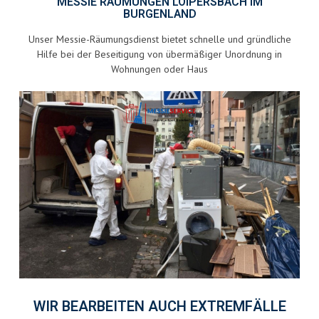
MESSIE RÄUMUNGEN LOIPERSBACH IM
BURGENLAND
Unser Messie-Räumungsdienst bietet schnelle und gründliche
Hilfe bei der Beseitigung von übermäßiger Unordnung in
Wohnungen oder Haus
WIR BEARBEITEN AUCH EXTREMFÄLLE