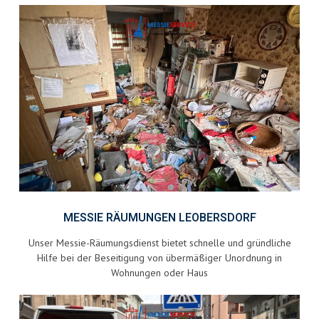
MESSIE RÄUMUNGEN LEOBERSDORF
Unser Messie-Räumungsdienst bietet schnelle und gründliche
Hilfe bei der Beseitigung von übermäßiger Unordnung in
Wohnungen oder Haus