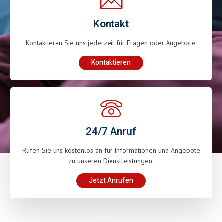
Kontakt
Kontaktieren Sie uns jederzeit für Fragen oder Angebote.
Kontaktieren
24/7 Anruf
Rufen Sie uns kostenlos an für Informationen und Angebote
zu unseren Dienstleistungen.
Jetzt Anrufen