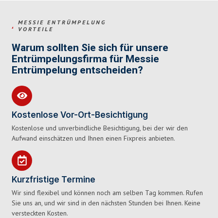
MESSIE ENTRÜMPELUNG
VORTEILE
Warum sollten Sie sich für unsere
Entrümpelungsfirma für Messie
Entrümpelung entscheiden?
Kostenlose Vor-Ort-Besichtigung
Kostenlose und unverbindliche Besichtigung, bei der wir den
Aufwand einschätzen und Ihnen einen Fixpreis anbieten.
Kurzfristige Termine
Wir sind flexibel und können noch am selben Tag kommen. Rufen
Sie uns an, und wir sind in den nächsten Stunden bei Ihnen. Keine
versteckten Kosten.