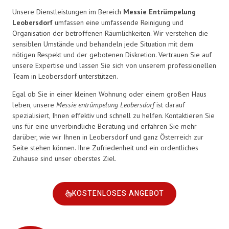
Unsere Dienstleistungen im Bereich
Messie Entrümpelung
Leobersdorf
umfassen eine umfassende Reinigung und
Organisation der betroffenen Räumlichkeiten. Wir verstehen die
sensiblen Umstände und behandeln jede Situation mit dem
nötigen Respekt und der gebotenen Diskretion. Vertrauen Sie auf
unsere Expertise und lassen Sie sich von unserem professionellen
Team in Leobersdorf unterstützen.
Egal ob Sie in einer kleinen Wohnung oder einem großen Haus
leben, unsere
Messie entrümpelung Leobersdorf
ist darauf
spezialisiert, Ihnen effektiv und schnell zu helfen. Kontaktieren Sie
uns für eine unverbindliche Beratung und erfahren Sie mehr
darüber, wie wir Ihnen in Leobersdorf und ganz Österreich zur
Seite stehen können. Ihre Zufriedenheit und ein ordentliches
Zuhause sind unser oberstes Ziel.
KOSTENLOSES ANGEBOT