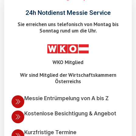
24h Notdienst Messie Service
Sie erreichen uns telefonisch von Montag bis
Sonntag rund um die Uhr.
WKO Mitglied
Wir sind Mitglied der Wirtschaftskammern
Österreichs
Messie Entrümpelung von A bis Z
Kostenlose Besichtigung & Angebot
Kurzfristige Termine