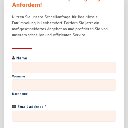
Anfordern!
Nutzen Sie unsere Schnellanfrage für Ihre Messie
Entrümpelung in Leobersdorf. Fordern Sie jetzt ein
maßgeschneidertes Angebot an und profitieren Sie von
unserem schnellen und effizienten Service!
Name
Vorname
Nachname
Email address
*