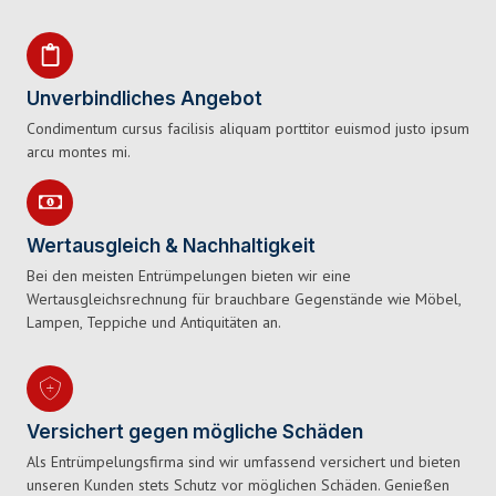
Unverbindliches Angebot
Condimentum cursus facilisis aliquam porttitor euismod justo ipsum
arcu montes mi.
Wertausgleich & Nachhaltigkeit
Bei den meisten Entrümpelungen bieten wir eine
Wertausgleichsrechnung für brauchbare Gegenstände wie Möbel,
Lampen, Teppiche und Antiquitäten an.
Versichert gegen mögliche Schäden
Als Entrümpelungsfirma sind wir umfassend versichert und bieten
unseren Kunden stets Schutz vor möglichen Schäden. Genießen