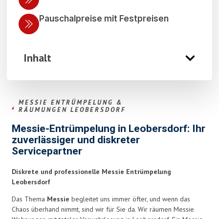
Pauschalpreise mit Festpreisen
Inhalt
MESSIE ENTRÜMPELUNG &
RÄUMUNGEN LEOBERSDORF
Messie-Entrümpelung in Leobersdorf: Ihr
zuverlässiger und diskreter
Servicepartner
Diskrete und professionelle Messie Entrümpelung
Leobersdorf
Das Thema
Messie
begleitet uns immer öfter, und wenn das
Chaos überhand nimmt, sind wir für Sie da. Wir räumen Messie