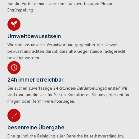
Sie die Vorteile einer seriösen und zuverlässigen Messie
Entrümpelung.
Umweltbewusstsein
Wir sind uns unserer Verantwortung gegenüber der Umwelt
bewusst und achten darauf, dass alle Gegenstände fachgerecht
beseitigt werden.
24h immer erreichbar
Sie suchen zuverlässige 24-Stunden-Entrümpelungsdienste? Wir
sind rund um die Uhr für Sie da. Kontaktieren Sie uns jederzeit für
Fragen oder Terminvereinbarungen.
besenreine Übergabe
Eine gründliche Reinigung aller Bereiche ist selbstverständlich,