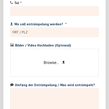
Tel
*
Wo soll entrümpelung werden?
*
Bilder / Video Hochladen (Optional)
Browse...
Umfang der Entrümpelung / Was wird entrümpelt?