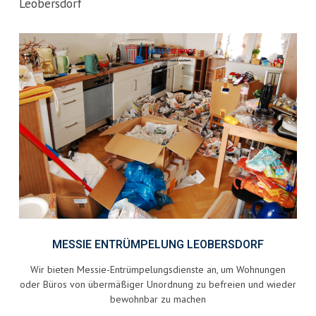
Leobersdorf
MESSIE ENTRÜMPELUNG LEOBERSDORF
Wir bieten Messie-Entrümpelungsdienste an, um Wohnungen
oder Büros von übermäßiger Unordnung zu befreien und wieder
bewohnbar zu machen