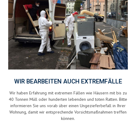
WIR BEARBEITEN AUCH EXTREMFÄLLE
Wir haben Erfahrung mit extremen Fällen wie Häusern mit bis zu
40 Tonnen Müll oder hunderten lebenden und toten Ratten. Bitte
informieren Sie uns vorab über einen Ungezieferbefall in Ihrer
Wohnung, damit wir entsprechende Vorsichtsmaßnahmen treffen
können.