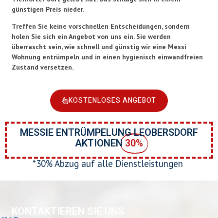
günstigen Preis nieder.
Treffen Sie keine vorschnellen Entscheidungen, sondern
holen Sie sich ein Angebot von uns ein. Sie werden
überrascht sein, wie schnell und günstig wir eine Messi
Wohnung entrümpeln und in einen hygienisch einwandfreien
Zustand versetzen.
KOSTENLOSES ANGEBOT
MESSIE ENTRÜMPELUNG LEOBERSDORF
AKTIONEN
30%
*30% Abzug auf alle Dienstleistungen
KONTAKTIEREN SIE UNS