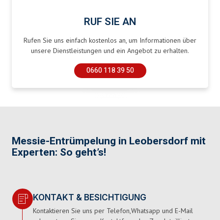
RUF SIE AN
Rufen Sie uns einfach kostenlos an, um Informationen über
unsere Dienstleistungen und ein Angebot zu erhalten.
0660 118 39 50
Messie-Entrümpelung in Leobersdorf mit
Experten: So geht’s!
KONTAKT & BESICHTIGUNG
Kontaktieren Sie uns per Telefon,Whatsapp und E-Mail