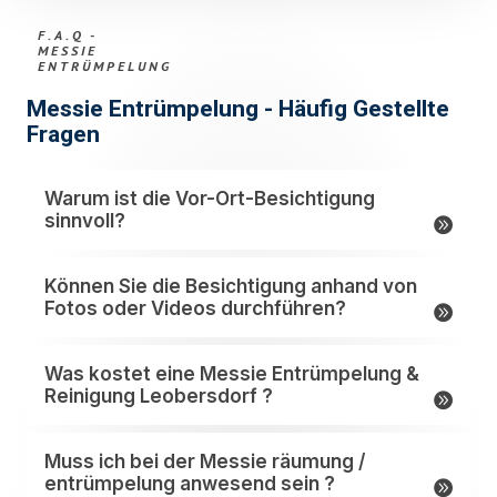
F.A.Q -
MESSIE
ENTRÜMPELUNG
Messie Entrümpelung - Häufig Gestellte
Fragen
Warum ist die Vor-Ort-Besichtigung
sinnvoll?
Können Sie die Besichtigung anhand von
Fotos oder Videos durchführen?
Was kostet eine Messie Entrümpelung &
Reinigung Leobersdorf ?
Muss ich bei der Messie räumung /
entrümpelung anwesend sein ?