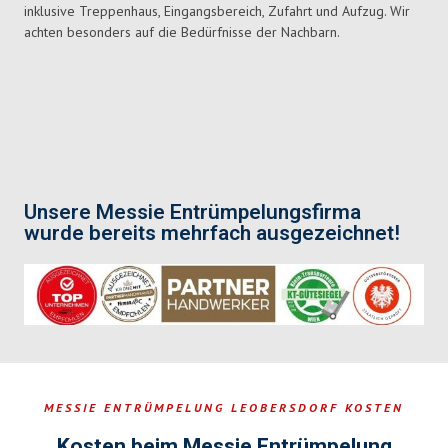
inklusive Treppenhaus, Eingangsbereich, Zufahrt und Aufzug. Wir
achten besonders auf die Bedürfnisse der Nachbarn.
Unsere Messie Entrümpelungsfirma
wurde bereits mehrfach ausgezeichnet!
MESSIE ENTRÜMPELUNG LEOBERSDORF KOSTEN
Kosten beim Messie Entrümpelung