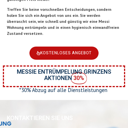
Treffen Sie keine vorschnellen Entscheidungen, sondern
holen Sie sich ein Angebot von uns ein. Sie werden
überrascht sein, wie schnell und günstig wir eine Messi
Wohnung entrümpeln und in einen hygienisch einwandfreien
Zustand versetzen.
KOSTENLOSES ANGEBOT
MESSIE ENTRÜMPELUNG GRINZENS
AKTIONEN
30%
*30% Abzug auf alle Dienstleistungen
KONTAKTIEREN SIE UNS