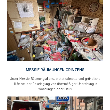
MESSIE RÄUMUNGEN GRINZENS
Unser Messie-Räumungsdienst bietet schnelle und gründliche
Hilfe bei der Beseitigung von übermäßiger Unordnung in
Wohnungen oder Haus