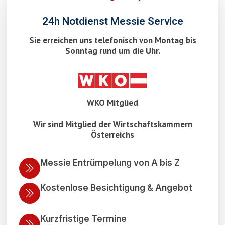
24h Notdienst Messie Service
Sie erreichen uns telefonisch von Montag bis
Sonntag rund um die Uhr.
WKO Mitglied
Wir sind Mitglied der Wirtschaftskammern
Österreichs
Messie Entrümpelung von A bis Z
Kostenlose Besichtigung & Angebot
Kurzfristige Termine