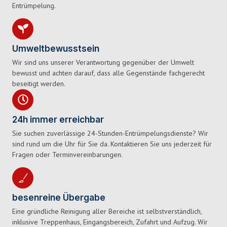
Entrümpelung.
Umweltbewusstsein
Wir sind uns unserer Verantwortung gegenüber der Umwelt
bewusst und achten darauf, dass alle Gegenstände fachgerecht
beseitigt werden.
24h immer erreichbar
Sie suchen zuverlässige 24-Stunden-Entrümpelungsdienste? Wir
sind rund um die Uhr für Sie da. Kontaktieren Sie uns jederzeit für
Fragen oder Terminvereinbarungen.
besenreine Übergabe
Eine gründliche Reinigung aller Bereiche ist selbstverständlich,
inklusive Treppenhaus, Eingangsbereich, Zufahrt und Aufzug. Wir