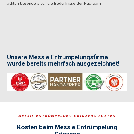
achten besonders auf die Bedürfnisse der Nachbarn.
Unsere Messie Entrümpelungsfirma
wurde bereits mehrfach ausgezeichnet!
MESSIE ENTRÜMPELUNG GRINZENS KOSTEN
Kosten beim Messie Entrümpelung