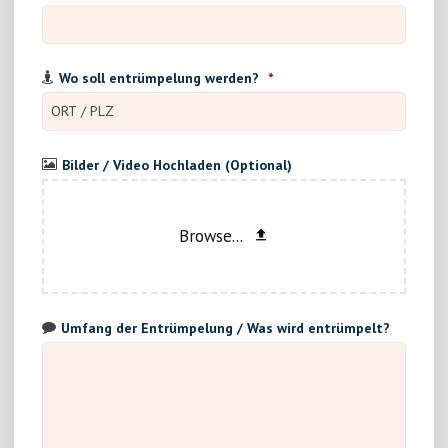
Wo soll entrümpelung werden?
*
Bilder / Video Hochladen (Optional)
Browse...
Umfang der Entrümpelung / Was wird entrümpelt?