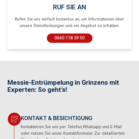
RUF SIE AN
Rufen Sie uns einfach kostenlos an, um Informationen über
unsere Dienstleistungen und ein Angebot zu erhalten.
0660 118 39 50
Messie-Entrümpelung in Grinzens mit
Experten: So geht’s!
KONTAKT & BESICHTIGUNG
Kontaktieren Sie uns per Telefon,Whatsapp und E-Mail
oder nutzen Sie unser Kontaktformular. Zur detaillierten