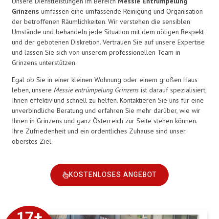
Unsere Dienstleistungen im Bereich
Messie Entrümpelung
Grinzens
umfassen eine umfassende Reinigung und Organisation
der betroffenen Räumlichkeiten. Wir verstehen die sensiblen
Umstände und behandeln jede Situation mit dem nötigen Respekt
und der gebotenen Diskretion. Vertrauen Sie auf unsere Expertise
und lassen Sie sich von unserem professionellen Team in
Grinzens unterstützen.
Egal ob Sie in einer kleinen Wohnung oder einem großen Haus
leben, unsere
Messie entrümpelung Grinzens
ist darauf spezialisiert,
Ihnen effektiv und schnell zu helfen. Kontaktieren Sie uns für eine
unverbindliche Beratung und erfahren Sie mehr darüber, wie wir
Ihnen in Grinzens und ganz Österreich zur Seite stehen können.
Ihre Zufriedenheit und ein ordentliches Zuhause sind unser
oberstes Ziel.
KOSTENLOSES ANGEBOT
17
+