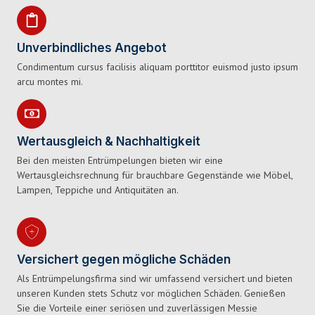
Unverbindliches Angebot
Condimentum cursus facilisis aliquam porttitor euismod justo ipsum
arcu montes mi.
Wertausgleich & Nachhaltigkeit
Bei den meisten Entrümpelungen bieten wir eine
Wertausgleichsrechnung für brauchbare Gegenstände wie Möbel,
Lampen, Teppiche und Antiquitäten an.
Versichert gegen mögliche Schäden
Als Entrümpelungsfirma sind wir umfassend versichert und bieten
unseren Kunden stets Schutz vor möglichen Schäden. Genießen
Sie die Vorteile einer seriösen und zuverlässigen Messie