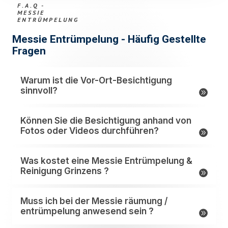
F.A.Q -
MESSIE
ENTRÜMPELUNG
Messie Entrümpelung - Häufig Gestellte
Fragen
Warum ist die Vor-Ort-Besichtigung
sinnvoll?
Können Sie die Besichtigung anhand von
Fotos oder Videos durchführen?
Was kostet eine Messie Entrümpelung &
Reinigung Grinzens ?
Muss ich bei der Messie räumung /
entrümpelung anwesend sein ?