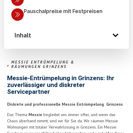
Pauschalpreise mit Festpreisen
Inhalt
MESSIE ENTRÜMPELUNG &
RÄUMUNGEN GRINZENS
Messie-Entrümpelung in Grinzens: Ihr
zuverlässiger und diskreter
Servicepartner
Diskrete und professionelle Messie Entrümpelung Grinzens
Das Thema
Messie
begleitet uns immer öfter, und wenn das
Chaos überhand nimmt, sind wir für Sie da. Wir räumen Messie
Wohnungen mit totaler Verwahrlosung in Grinzens. Ein Messie