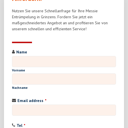
Nutzen Sie unsere Schnellanfrage für Ihre Messie
Entrümpelung in Grinzens. Fordern Sie jetzt ein
maßgeschneidertes Angebot an und profitieren Sie von
unserem schnellen und effizienten Service!
Name
Vorname
Nachname
Email address
*
Tel
*