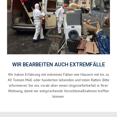
WIR BEARBEITEN AUCH EXTREMFÄLLE
Wir haben Erfahrung mit extremen Fällen wie Häusern mit bis zu
40 Tonnen Müll oder hunderten lebenden und toten Ratten. Bitte
informieren Sie uns vorab über einen Ungezieferbefall in Ihrer
Wohnung, damit wir entsprechende Vorsichtsmaßnahmen treffen
können.