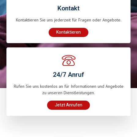
Kontakt
Kontaktieren Sie uns jederzeit für Fragen oder Angebote.
Kontaktieren
24/7 Anruf
Rufen Sie uns kostenlos an für Informationen und Angebote
zu unseren Dienstleistungen.
Jetzt Anrufen