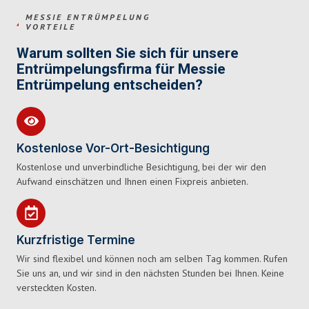
MESSIE ENTRÜMPELUNG
VORTEILE
Warum sollten Sie sich für unsere
Entrümpelungsfirma für Messie
Entrümpelung entscheiden?
Kostenlose Vor-Ort-Besichtigung
Kostenlose und unverbindliche Besichtigung, bei der wir den
Aufwand einschätzen und Ihnen einen Fixpreis anbieten.
Kurzfristige Termine
Wir sind flexibel und können noch am selben Tag kommen. Rufen
Sie uns an, und wir sind in den nächsten Stunden bei Ihnen. Keine
versteckten Kosten.