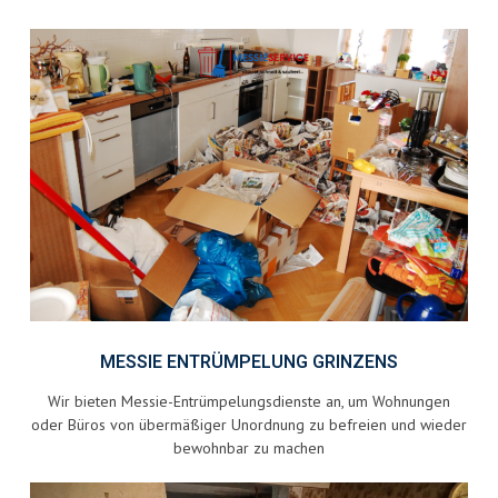
MESSIE ENTRÜMPELUNG GRINZENS
Wir bieten Messie-Entrümpelungsdienste an, um Wohnungen
oder Büros von übermäßiger Unordnung zu befreien und wieder
bewohnbar zu machen