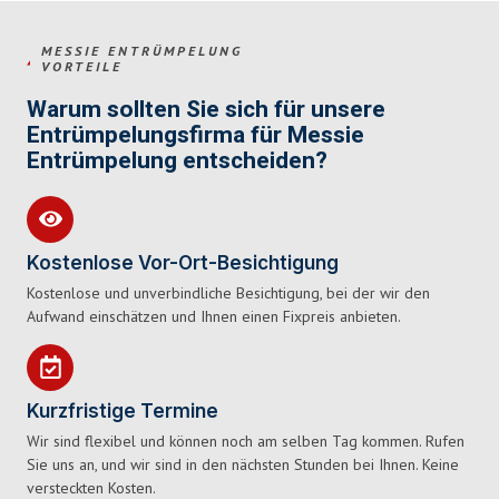
MESSIE ENTRÜMPELUNG
VORTEILE
Warum sollten Sie sich für unsere
Entrümpelungsfirma für Messie
Entrümpelung entscheiden?
Kostenlose Vor-Ort-Besichtigung
Kostenlose und unverbindliche Besichtigung, bei der wir den
Aufwand einschätzen und Ihnen einen Fixpreis anbieten.
Kurzfristige Termine
Wir sind flexibel und können noch am selben Tag kommen. Rufen
Sie uns an, und wir sind in den nächsten Stunden bei Ihnen. Keine
versteckten Kosten.