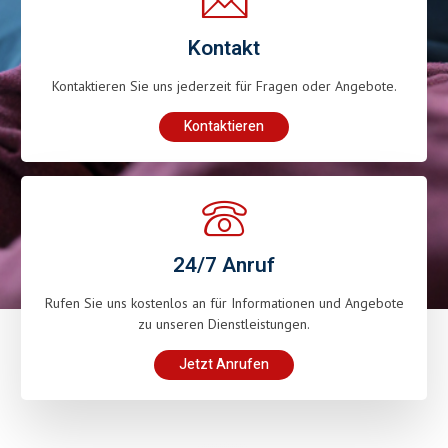
Kontakt
Kontaktieren Sie uns jederzeit für Fragen oder Angebote.
Kontaktieren
24/7 Anruf
Rufen Sie uns kostenlos an für Informationen und Angebote
zu unseren Dienstleistungen.
Jetzt Anrufen