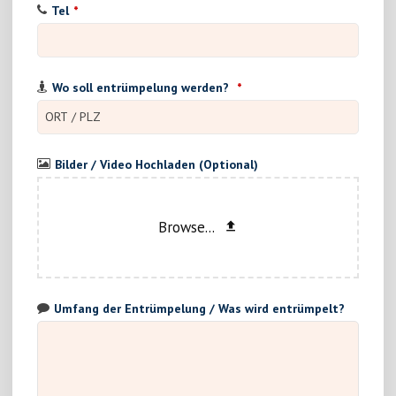
Tel
*
Wo soll entrümpelung werden?
*
Bilder / Video Hochladen (Optional)
Browse...
Umfang der Entrümpelung / Was wird entrümpelt?