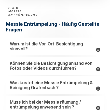
F.A.Q -
MESSIE
ENTRÜMPELUNG
Messie Entrümpelung - Häufig Gestellte
Fragen
Warum ist die Vor-Ort-Besichtigung
sinnvoll?
Können Sie die Besichtigung anhand von
Fotos oder Videos durchführen?
Was kostet eine Messie Entrümpelung &
Reinigung Grafenbach ?
Muss ich bei der Messie räumung /
entrümpelung anwesend sein ?