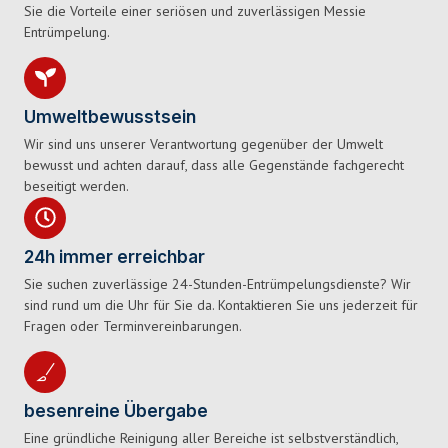
Sie die Vorteile einer seriösen und zuverlässigen Messie
Entrümpelung.
Umweltbewusstsein
Wir sind uns unserer Verantwortung gegenüber der Umwelt
bewusst und achten darauf, dass alle Gegenstände fachgerecht
beseitigt werden.
24h immer erreichbar
Sie suchen zuverlässige 24-Stunden-Entrümpelungsdienste? Wir
sind rund um die Uhr für Sie da. Kontaktieren Sie uns jederzeit für
Fragen oder Terminvereinbarungen.
besenreine Übergabe
Eine gründliche Reinigung aller Bereiche ist selbstverständlich,