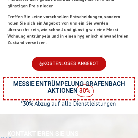
günstigen Preis nieder.
Treffen Sie keine vorschnellen Entscheidungen, sondern
holen Sie sich ein Angebot von uns ein. Sie werden
überrascht sein, wie schnell und günstig wir eine Messi
Wohnung entrümpeln und in einen hygienisch einwandfreien
Zustand versetzen.
KOSTENLOSES ANGEBOT
MESSIE ENTRÜMPELUNG GRAFENBACH
AKTIONEN
30%
*30% Abzug auf alle Dienstleistungen
KONTAKTIEREN SIE UNS