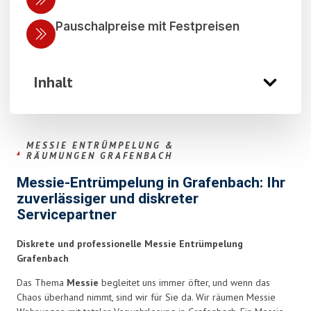
Pauschalpreise mit Festpreisen
Inhalt
MESSIE ENTRÜMPELUNG &
RÄUMUNGEN GRAFENBACH
Messie-Entrümpelung in Grafenbach: Ihr
zuverlässiger und diskreter
Servicepartner
Diskrete und professionelle Messie Entrümpelung
Grafenbach
Das Thema
Messie
begleitet uns immer öfter, und wenn das
Chaos überhand nimmt, sind wir für Sie da. Wir räumen Messie