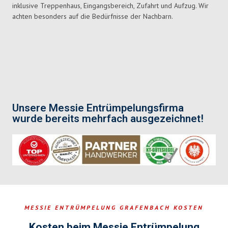
inklusive Treppenhaus, Eingangsbereich, Zufahrt und Aufzug. Wir
achten besonders auf die Bedürfnisse der Nachbarn.
Unsere Messie Entrümpelungsfirma
wurde bereits mehrfach ausgezeichnet!
MESSIE ENTRÜMPELUNG GRAFENBACH KOSTEN
Kosten beim Messie Entrümpelung