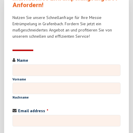
Anfordern!
Nutzen Sie unsere Schnellanfrage für Ihre Messie
Entrümpelung in Grafenbach. Fordern Sie jetzt ein
maßgeschneidertes Angebot an und profitieren Sie von
unserem schnellen und effizienten Service!
Name
Vorname
Nachname
Email address
*