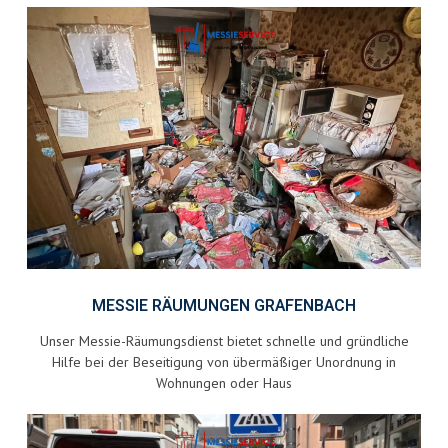
MESSIE RÄUMUNGEN GRAFENBACH
Unser Messie-Räumungsdienst bietet schnelle und gründliche
Hilfe bei der Beseitigung von übermäßiger Unordnung in
Wohnungen oder Haus