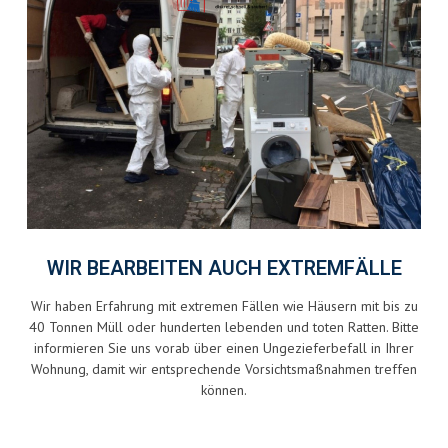
WIR BEARBEITEN AUCH EXTREMFÄLLE
Wir haben Erfahrung mit extremen Fällen wie Häusern mit bis zu
40 Tonnen Müll oder hunderten lebenden und toten Ratten. Bitte
informieren Sie uns vorab über einen Ungezieferbefall in Ihrer
Wohnung, damit wir entsprechende Vorsichtsmaßnahmen treffen
können.