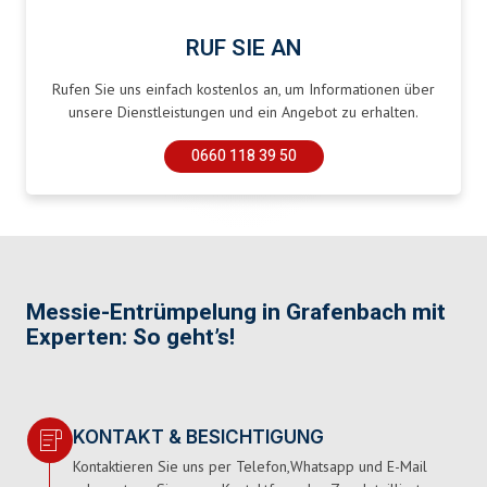
RUF SIE AN
Rufen Sie uns einfach kostenlos an, um Informationen über
unsere Dienstleistungen und ein Angebot zu erhalten.
0660 118 39 50
Messie-Entrümpelung in Grafenbach mit
Experten: So geht’s!
KONTAKT & BESICHTIGUNG
Kontaktieren Sie uns per Telefon,Whatsapp und E-Mail