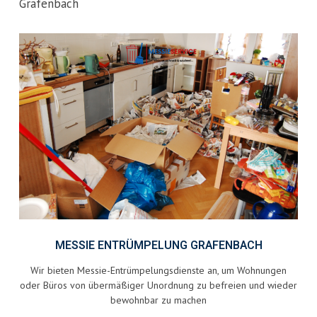
Grafenbach
MESSIE ENTRÜMPELUNG GRAFENBACH
Wir bieten Messie-Entrümpelungsdienste an, um Wohnungen
oder Büros von übermäßiger Unordnung zu befreien und wieder
bewohnbar zu machen