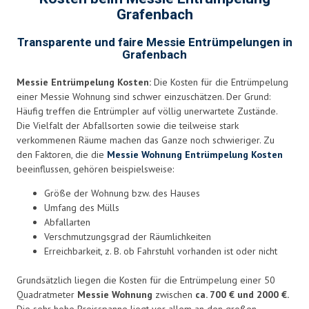
Grafenbach
Transparente und faire Messie Entrümpelungen in
Grafenbach
Messie Entrümpelung Kosten:
Die Kosten für die Entrümpelung
einer Messie Wohnung sind schwer einzuschätzen. Der Grund:
Häufig treffen die Entrümpler auf völlig unerwartete Zustände.
Die Vielfalt der Abfallsorten sowie die teilweise stark
verkommenen Räume machen das Ganze noch schwieriger. Zu
den Faktoren, die die
Messie Wohnung Entrümpelung Kosten
beeinflussen, gehören beispielsweise:
Größe der Wohnung bzw. des Hauses
Umfang des Mülls
Abfallarten
Verschmutzungsgrad der Räumlichkeiten
Erreichbarkeit, z. B. ob Fahrstuhl vorhanden ist oder nicht
Grundsätzlich liegen die Kosten für die Entrümpelung einer 50
Quadratmeter
Messie Wohnung
zwischen
ca. 700 € und 2000 €.