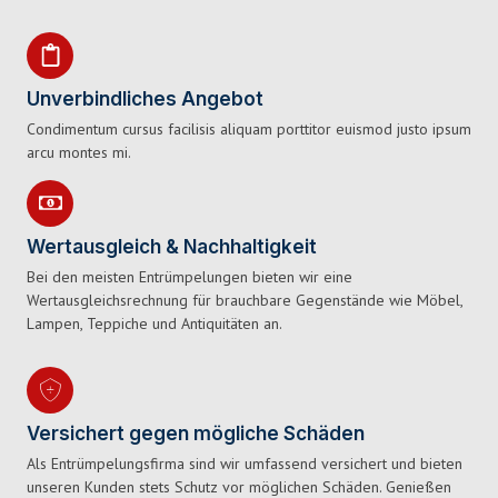
Unverbindliches Angebot
Condimentum cursus facilisis aliquam porttitor euismod justo ipsum
arcu montes mi.
Wertausgleich & Nachhaltigkeit
Bei den meisten Entrümpelungen bieten wir eine
Wertausgleichsrechnung für brauchbare Gegenstände wie Möbel,
Lampen, Teppiche und Antiquitäten an.
Versichert gegen mögliche Schäden
Als Entrümpelungsfirma sind wir umfassend versichert und bieten
unseren Kunden stets Schutz vor möglichen Schäden. Genießen