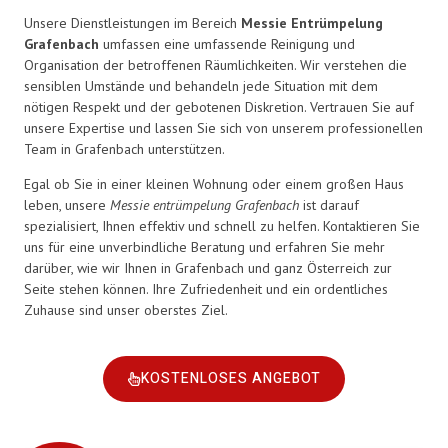
Unsere Dienstleistungen im Bereich
Messie Entrümpelung
Grafenbach
umfassen eine umfassende Reinigung und
Organisation der betroffenen Räumlichkeiten. Wir verstehen die
sensiblen Umstände und behandeln jede Situation mit dem
nötigen Respekt und der gebotenen Diskretion. Vertrauen Sie auf
unsere Expertise und lassen Sie sich von unserem professionellen
Team in Grafenbach unterstützen.
Egal ob Sie in einer kleinen Wohnung oder einem großen Haus
leben, unsere
Messie entrümpelung Grafenbach
ist darauf
spezialisiert, Ihnen effektiv und schnell zu helfen. Kontaktieren Sie
uns für eine unverbindliche Beratung und erfahren Sie mehr
darüber, wie wir Ihnen in Grafenbach und ganz Österreich zur
Seite stehen können. Ihre Zufriedenheit und ein ordentliches
Zuhause sind unser oberstes Ziel.
KOSTENLOSES ANGEBOT