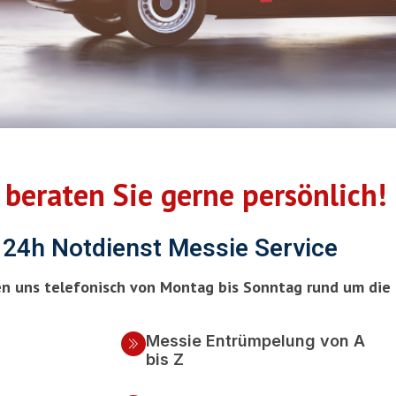
 beraten Sie gerne persönlich!
24h Notdienst Messie Service
en uns telefonisch von Montag bis Sonntag rund um die 
Messie Entrümpelung von A
bis Z