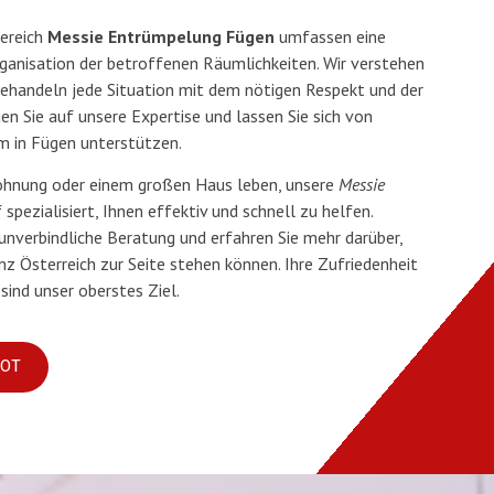
Bereich
Messie Entrümpelung Fügen
umfassen eine
anisation der betroffenen Räumlichkeiten. Wir verstehen
ehandeln jede Situation mit dem nötigen Respekt und der
en Sie auf unsere Expertise und lassen Sie sich von
m in Fügen unterstützen.
 Wohnung oder einem großen Haus leben, unsere
Messie
 spezialisiert, Ihnen effektiv und schnell zu helfen.
 unverbindliche Beratung und erfahren Sie mehr darüber,
nz Österreich zur Seite stehen können. Ihre Zufriedenheit
sind unser oberstes Ziel.
BOT