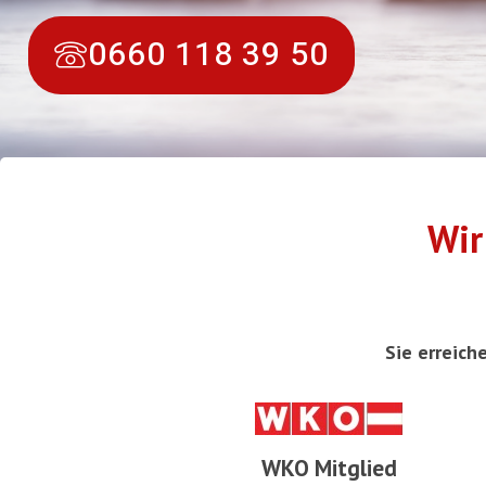
0660 118 39 50
Wir
Sie erreich
WKO Mitglied