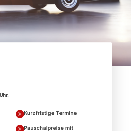
Uhr.
Kurzfristige Termine
Pauschalpreise mit