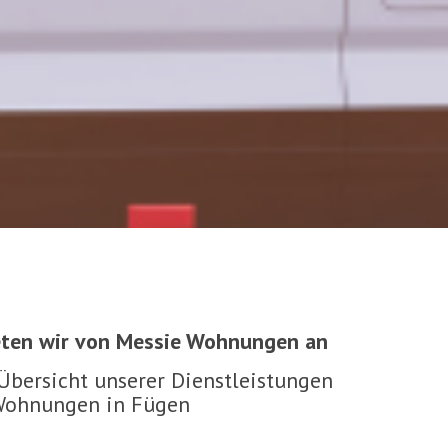
eten wir von Messie Wohnungen an
 Übersicht unserer Dienstleistungen
-Wohnungen in Fügen