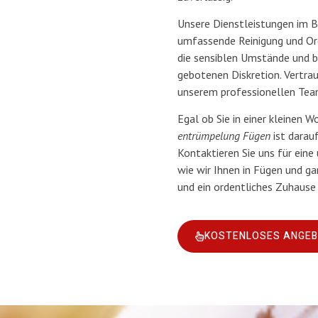
Unsere Dienstleistungen im 
umfassende Reinigung und Org
die sensiblen Umstände und b
gebotenen Diskretion. Vertrau
unserem professionellen Tea
Egal ob Sie in einer kleinen
entrümpelung Fügen
ist darauf
Kontaktieren Sie uns für eine
wie wir Ihnen in Fügen und ga
und ein ordentliches Zuhause 
KOSTENLOSES ANGE