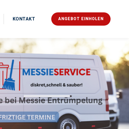
KONTAKT
ANGEBOT EINHOLEN