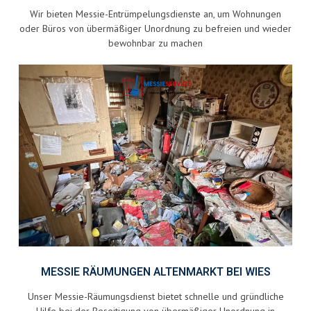
Wir bieten Messie-Entrümpelungsdienste an, um Wohnungen
oder Büros von übermäßiger Unordnung zu befreien und wieder
bewohnbar zu machen
MESSIE RÄUMUNGEN ALTENMARKT BEI WIES
Unser Messie-Räumungsdienst bietet schnelle und gründliche