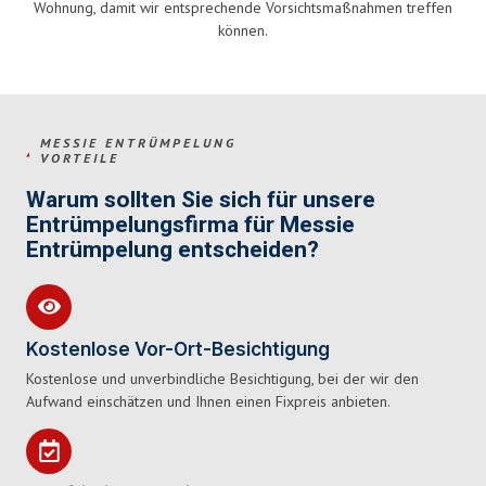
Wohnung, damit wir entsprechende Vorsichtsmaßnahmen treffen
können.
MESSIE ENTRÜMPELUNG
VORTEILE
Warum sollten Sie sich für unsere
Entrümpelungsfirma für Messie
Entrümpelung entscheiden?
Kostenlose Vor-Ort-Besichtigung
Kostenlose und unverbindliche Besichtigung, bei der wir den
Aufwand einschätzen und Ihnen einen Fixpreis anbieten.