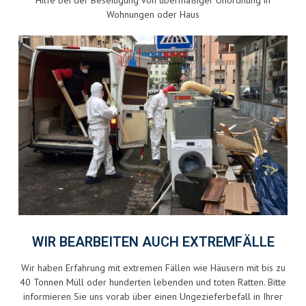
Hilfe bei der Beseitigung von übermäßiger Unordnung in
Wohnungen oder Haus
WIR BEARBEITEN AUCH EXTREMFÄLLE
Wir haben Erfahrung mit extremen Fällen wie Häusern mit bis zu
40 Tonnen Müll oder hunderten lebenden und toten Ratten. Bitte
informieren Sie uns vorab über einen Ungezieferbefall in Ihrer