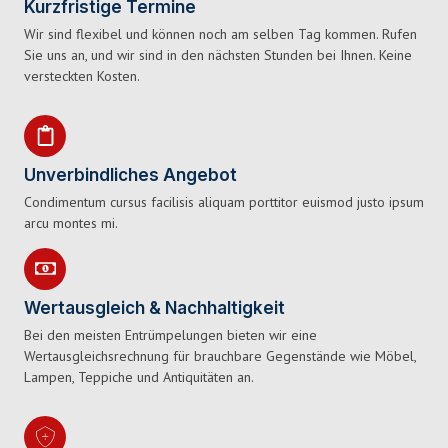
Kurzfristige Termine
Wir sind flexibel und können noch am selben Tag kommen. Rufen
Sie uns an, und wir sind in den nächsten Stunden bei Ihnen. Keine
versteckten Kosten.
Unverbindliches Angebot
Condimentum cursus facilisis aliquam porttitor euismod justo ipsum
arcu montes mi.
Wertausgleich & Nachhaltigkeit
Bei den meisten Entrümpelungen bieten wir eine
Wertausgleichsrechnung für brauchbare Gegenstände wie Möbel,
Lampen, Teppiche und Antiquitäten an.