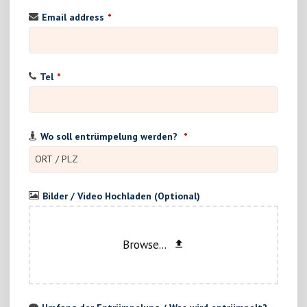
Email address
*
Tel
*
Wo soll entrümpelung werden?
*
Bilder / Video Hochladen (Optional)
Browse...