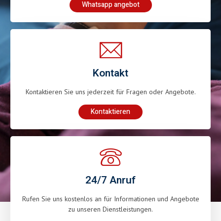
Whatsapp angebot
Kontakt
Kontaktieren Sie uns jederzeit für Fragen oder Angebote.
Kontaktieren
24/7 Anruf
Rufen Sie uns kostenlos an für Informationen und Angebote
zu unseren Dienstleistungen.