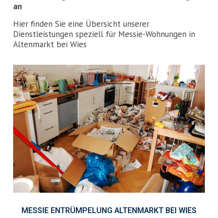
an
Hier finden Sie eine Übersicht unserer
Dienstleistungen speziell für Messie-Wohnungen in
Altenmarkt bei Wies
MESSIE ENTRÜMPELUNG ALTENMARKT BEI WIES