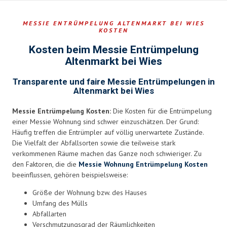
MESSIE ENTRÜMPELUNG ALTENMARKT BEI WIES
KOSTEN
Kosten beim Messie Entrümpelung
Altenmarkt bei Wies
Transparente und faire Messie Entrümpelungen in
Altenmarkt bei Wies
Messie Entrümpelung Kosten:
Die Kosten für die Entrümpelung
einer Messie Wohnung sind schwer einzuschätzen. Der Grund:
Häufig treffen die Entrümpler auf völlig unerwartete Zustände.
Die Vielfalt der Abfallsorten sowie die teilweise stark
verkommenen Räume machen das Ganze noch schwieriger. Zu
den Faktoren, die die
Messie Wohnung Entrümpelung Kosten
beeinflussen, gehören beispielsweise:
Größe der Wohnung bzw. des Hauses
Umfang des Mülls
Abfallarten
Verschmutzungsgrad der Räumlichkeiten