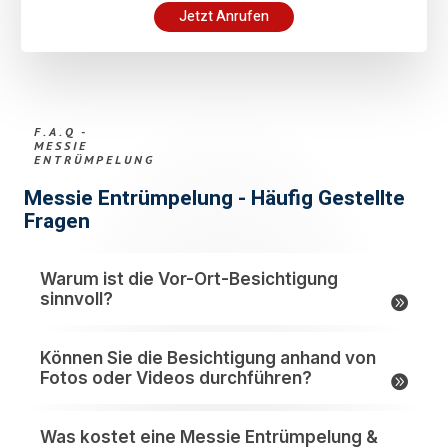
Jetzt Anrufen
F.A.Q -
MESSIE
ENTRÜMPELUNG
Messie Entrümpelung - Häufig Gestellte
Fragen
Warum ist die Vor-Ort-Besichtigung
sinnvoll?
Können Sie die Besichtigung anhand von
Fotos oder Videos durchführen?
Was kostet eine Messie Entrümpelung &