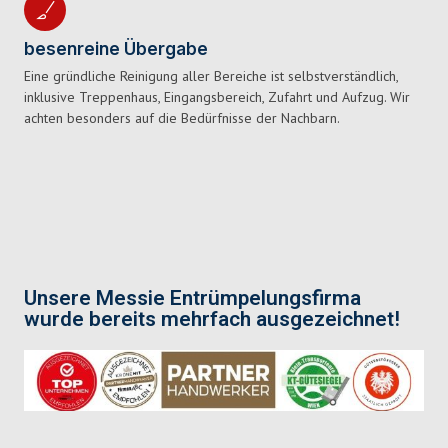
besenreine Übergabe
Eine gründliche Reinigung aller Bereiche ist selbstverständlich,
inklusive Treppenhaus, Eingangsbereich, Zufahrt und Aufzug. Wir
achten besonders auf die Bedürfnisse der Nachbarn.
Unsere Messie Entrümpelungsfirma
wurde bereits mehrfach ausgezeichnet!