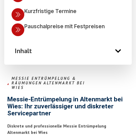
Kurzfristige Termine
Pauschalpreise mit Festpreisen
Inhalt
MESSIE ENTRÜMPELUNG &
RÄUMUNGEN ALTENMARKT BEI
WIES
Messie-Entrümpelung in Altenmarkt bei
Wies: Ihr zuverlässiger und diskreter
Servicepartner
Diskrete und professionelle Messie Entrümpelung
Altenmarkt bei Wies