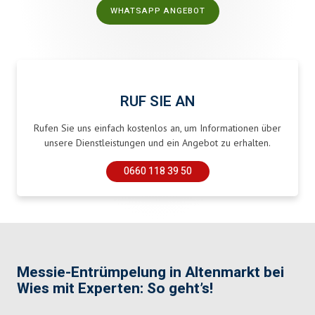
WHATSAPP ANGEBOT
RUF SIE AN
Rufen Sie uns einfach kostenlos an, um Informationen über
unsere Dienstleistungen und ein Angebot zu erhalten.
0660 118 39 50
Messie-Entrümpelung in Altenmarkt bei
Wies mit Experten: So geht’s!