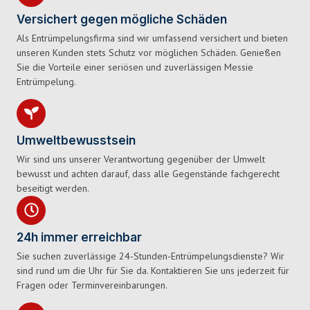
Versichert gegen mögliche Schäden
Als Entrümpelungsfirma sind wir umfassend versichert und bieten
unseren Kunden stets Schutz vor möglichen Schäden. Genießen
Sie die Vorteile einer seriösen und zuverlässigen Messie
Entrümpelung.
Umweltbewusstsein
Wir sind uns unserer Verantwortung gegenüber der Umwelt
bewusst und achten darauf, dass alle Gegenstände fachgerecht
beseitigt werden.
24h immer erreichbar
Sie suchen zuverlässige 24-Stunden-Entrümpelungsdienste? Wir
sind rund um die Uhr für Sie da. Kontaktieren Sie uns jederzeit für
Fragen oder Terminvereinbarungen.