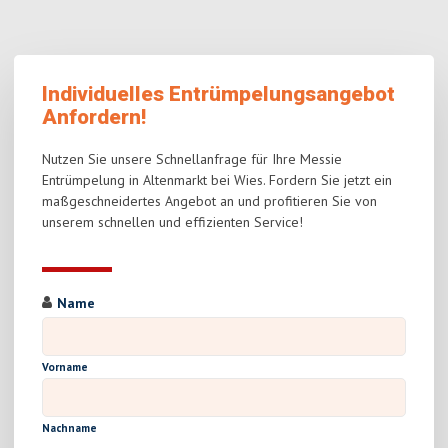
Individuelles Entrümpelungsangebot
Anfordern!
Nutzen Sie unsere Schnellanfrage für Ihre Messie
Entrümpelung in Altenmarkt bei Wies. Fordern Sie jetzt ein
maßgeschneidertes Angebot an und profitieren Sie von
unserem schnellen und effizienten Service!
Name
Vorname
Nachname