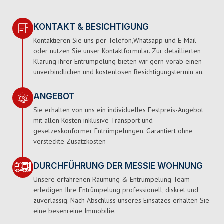
KONTAKT & BESICHTIGUNG
Kontaktieren Sie uns per Telefon,Whatsapp und E-Mail
oder nutzen Sie unser Kontaktformular. Zur detaillierten
Klärung ihrer Entrümpelung bieten wir gern vorab einen
unverbindlichen und kostenlosen Besichtigungstermin an.
ANGEBOT
Sie erhalten von uns ein individuelles Festpreis-Angebot
mit allen Kosten inklusive Transport und
gesetzeskonformer Entrümpelungen. Garantiert ohne
versteckte Zusatzkosten
DURCHFÜHRUNG DER MESSIE WOHNUNG
Unsere erfahrenen Räumung & Entrümpelung Team
erledigen Ihre Entrümpelung professionell, diskret und
zuverlässig. Nach Abschluss unseres Einsatzes erhalten Sie
eine besenreine Immobilie.