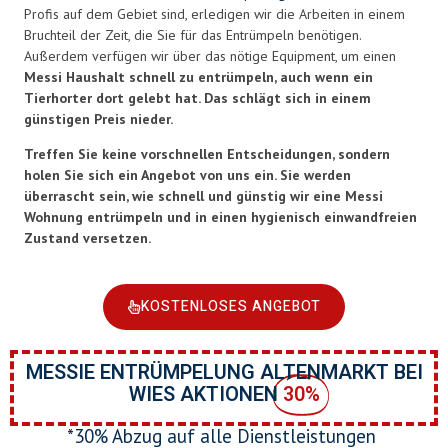
Profis auf dem Gebiet sind, erledigen wir die Arbeiten in einem
Bruchteil der Zeit, die Sie für das Entrümpeln benötigen.
Außerdem verfügen wir über das nötige Equipment, um einen
Messi Haushalt schnell zu entrümpeln, auch wenn ein
Tierhorter dort gelebt hat. Das schlägt sich in einem
günstigen Preis nieder.
Treffen Sie keine vorschnellen Entscheidungen, sondern
holen Sie sich ein Angebot von uns ein. Sie werden
überrascht sein, wie schnell und günstig wir eine Messi
Wohnung entrümpeln und in einen hygienisch einwandfreien
Zustand versetzen.
KOSTENLOSES ANGEBOT
MESSIE ENTRÜMPELUNG ALTENMARKT BEI
WIES AKTIONEN
30%
*30% Abzug auf alle Dienstleistungen