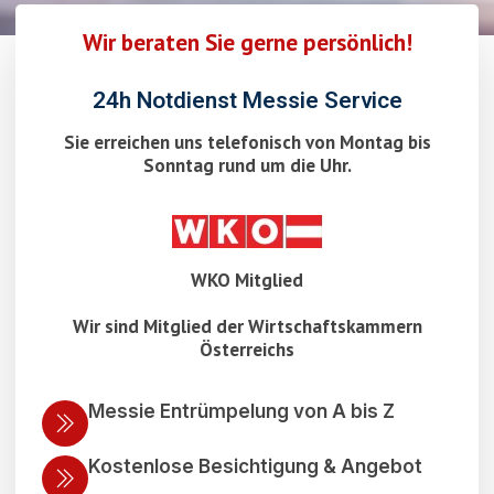
Wir beraten Sie gerne persönlich!
24h Notdienst Messie Service
Sie erreichen uns telefonisch von Montag bis
Sonntag rund um die Uhr.
WKO Mitglied
Wir sind Mitglied der Wirtschaftskammern
Österreichs
Messie Entrümpelung von A bis Z
Kostenlose Besichtigung & Angebot